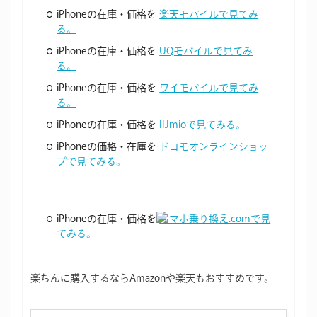
iPhoneの在庫・価格を
楽天モバイルで見てみ
る。
iPhoneの在庫・価格を
UQモバイルで見てみ
る。
iPhoneの在庫・価格を
ワイモバイルで見てみ
る。
iPhoneの在庫・価格を
IIJmioで見てみる。
iPhoneの価格・在庫を
ドコモオンラインショッ
プで見てみる。
iPhoneの在庫・価格を
スマホ乗り換え.comで見
てみる。
楽ちんに購入するならAmazonや楽天もおすすめです。