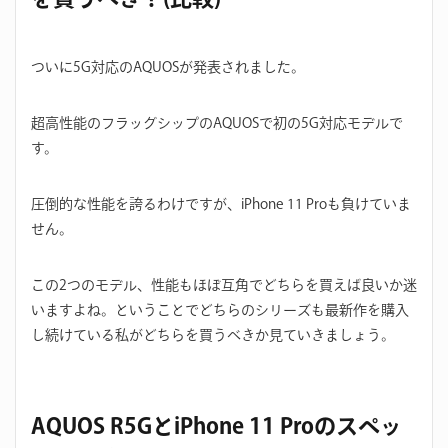
ついに5G対応のAQUOSが発表されました。
超高性能のフラッグシップのAQUOSで初の5G対応モデルで
す。
圧倒的な性能を誇るわけですが、iPhone 11 Proも負けていま
せん。
この2つのモデル、性能もほぼ互角でどちらを買えば良いか迷
いますよね。ということでどちらのシリーズも最新作を購入
し続けている私がどちらを買うべきか見ていきましょう。
AQUOS R5GとiPhone 11 Proのスペッ