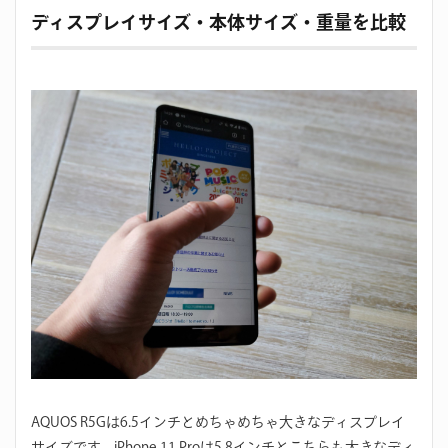
ディスプレイサイズ・本体サイズ・重量を比較
AQUOS R5Gは6.5インチとめちゃめちゃ大きなディスプレイ
サイズです。iPhone 11 Proは5.8インチとこちらも大きなディ