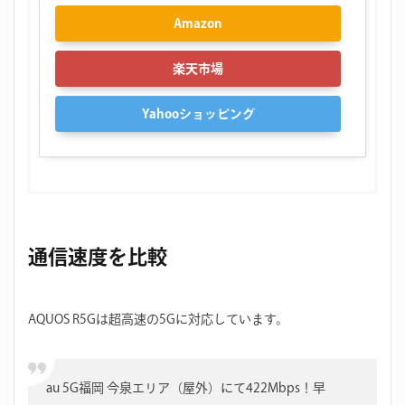
Amazon
楽天市場
Yahooショッピング
通信速度を比較
AQUOS R5Gは超高速の5Gに対応しています。
au 5G福岡 今泉エリア（屋外）にて422Mbps！早