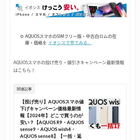
AQUOSスマホのSIMフリー版・中古白ロムの在
庫・価格を
イオシスで見てみる。
AQUOSスマホの投げ売り・値引きキャンペーン最新情報
はこちら！
関連記事
【投げ売り】AQUOSスマホ値
下げキャンペーン価格最新情
報【2024年】どこで買うのが
安い？【AQUOS R9・AQUOS
sense9・AQUOS wish4・
AQUOS sense8】【一括・返