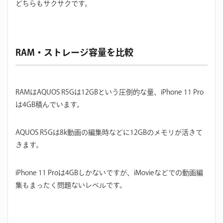
どちらもサクサクです。
RAM・ストレージ容量を比較
RAMはAQUOS R5Gは12GBという圧倒的な量、iPhone 11 Pro
は4GB積んでいます。
AQUOS R5Gは8k動画の編集時などに12GBのメモリが活きて
きます。
iPhone 11 Proは4GBしかないですが、iMovieなどでの動画編
集もまったく問題ないレベルです。