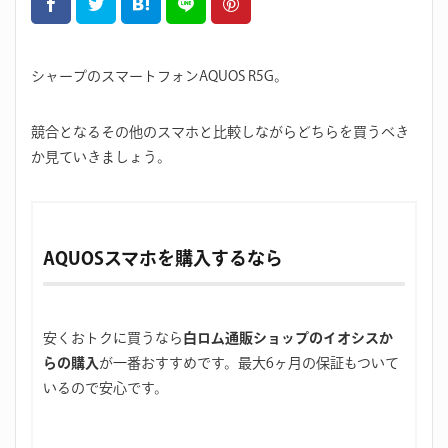
シャープのスマートフォンAQUOS R5G。
競合となるその他のスマホと比較しながらどちらを買うべき
か見ていきましょう。
AQUOSスマホを購入するなら
安くおトクに買うなら
白ロム通販ショップのイオシスか
らの購入
が一番おすすめです。最大6ヶ月の保証もついて
いるので安心です。