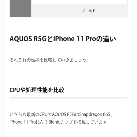
–
ゴールド
AQUOS R5GとiPhone 11 Proの違い
それぞれの性能を比較していきましょう。
CPUや処理性能を比較
どちらも最新のCPUでAQUOS R5GはSnapdragon 865、
iPhone 11 ProはA13 Bionicチップを搭載しています。