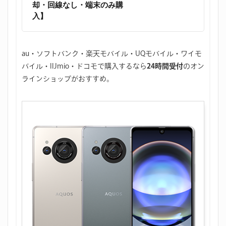
却・回線なし・端末のみ購
入】
au・ソフトバンク・楽天モバイル・UQモバイル・ワイモ
バイル・IIJmio・ドコモで購入するなら
24時間受付
のオン
ラインショップがおすすめ。