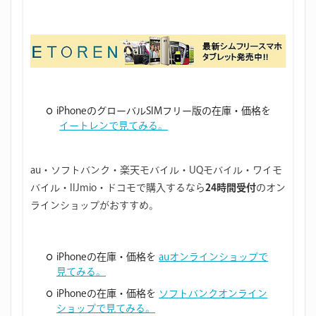
iPhoneのグローバルSIMフリー版の在庫・価格を
イートレンで見てみる。
au・ソフトバンク・楽天モバイル・UQモバイル・ワイモ
バイル・IIJmio・ドコモで購入するなら
24時間受付
のオン
ラインショップがおすすめ。
iPhoneの在庫・価格を
auオンラインショップで
見てみる。
iPhoneの在庫・価格を
ソフトバンクオンライン
ショップで見てみる。