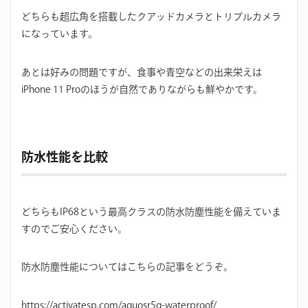
どちらも超広角を搭載したクアッドカメラとトリプルカメラ
になっています。
あとは好みの問題ですが、食事や青空などの出来栄えは
iPhone 11 Proのほうが自然でありながらも鮮やかです。
防水性能を比較
どちらもIP68という最高クラスの防水防塵性能を備えていま
すのでご安心ください。
防水防塵性能についてはこちらの記事をどうぞ。
https://activatesp.com/aquosr5g-waterproof/