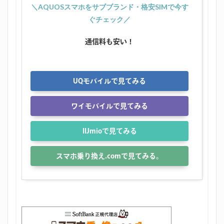
＼AQUOSスマホをサブブランド・格安SIMで今す
ぐチェック／
通信料も安い！
UQモバイルで見てみる
ワイモバイルで見てみる
IIJmioで見てみる
スマホ乗り換え.comで見てみる。