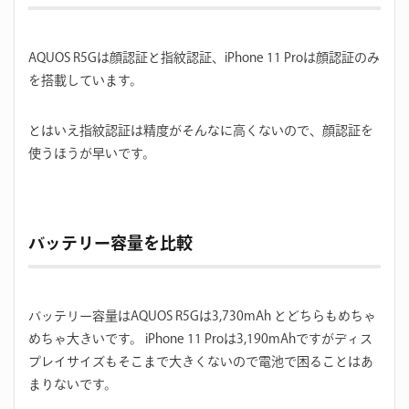
AQUOS R5Gは顔認証と指紋認証、iPhone 11 Proは顔認証のみ
を搭載しています。
とはいえ指紋認証は精度がそんなに高くないので、顔認証を
使うほうが早いです。
バッテリー容量を比較
バッテリー容量はAQUOS R5Gは3,730mAh とどちらもめちゃ
めちゃ大きいです。 iPhone 11 Proは3,190mAhですがディス
プレイサイズもそこまで大きくないので電池で困ることはあ
まりないです。