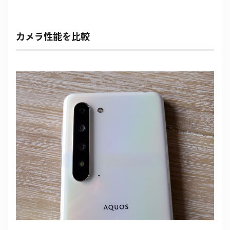
カメラ性能を比較