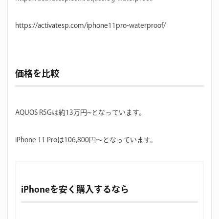
https://activatesp.com/iphone11pro-waterproof/
価格を比較
AQUOS R5Gは約13万円~となっています。
iPhone 11 Proは106,800円〜となっています。
iPhoneを安く購入するなら