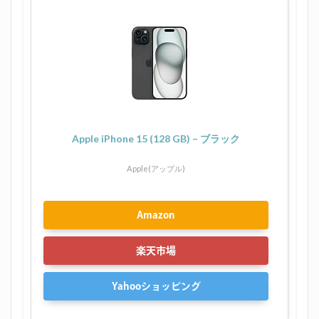
Apple iPhone 15 (128 GB) – ブラック
Apple(アップル)
Amazon
楽天市場
Yahooショッピング