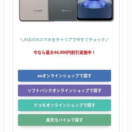
＼AQUOSスマホをキャリアで今すぐチェック／
今なら最大44,000円割引実施中！
auオンラインショップで探す
ソフトバンクオンラインショップで探す
ドコモオンラインショップで探す
楽天モバイルで探す