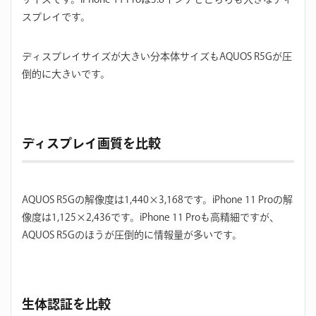
スプレイです。
ディスプレイサイズが大きい分本体サイズもAQUOS R5Gが圧
倒的に大きいです。
ディスプレイ画質を比較
AQUOS R5Gの解像度は1,440×3,168です。iPhone 11 Proの解
像度は1,125×2,436です。iPhone 11 Proも高精細ですが、
AQUOS R5Gのほうが圧倒的に情報量が多いです。
生体認証を比較