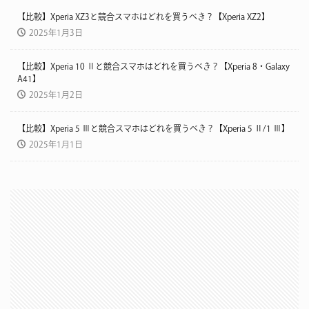
【比較】Xperia XZ3と競合スマホはどれを買うべき？【Xperia XZ2】
2025年1月3日
【比較】Xperia 10 Ⅱと競合スマホはどれを買うべき？【Xperia 8・Galaxy
A41】
2025年1月2日
【比較】Xperia 5 Ⅲと競合スマホはどれを買うべき？【Xperia 5 Ⅱ/1 Ⅲ】
2025年1月1日