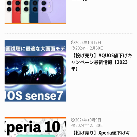
2024年10月9日
2024年12月30日
【投げ売り】AQUOS値下げキ
ャンペーン最新情報【2023
年】
2024年10月9日
2024年12月30日
【投げ売り】Xperia値下げキ