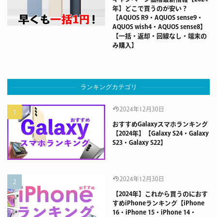
年】どこで買うのが安い？
【AQUOS R9・AQUOS sense9・
AQUOS wish4・AQUOS sense8】
【一括・返却・回線なし・端末の
み購入】
ランキングカテゴリ
2024年12月30日
おすすめGalaxyスマホランキング
【2024年】【Galaxy S24・Galaxy
S23・Galaxy S22】
2024年12月30日
【2024年】これから買うのにおす
すめiPhoneランキング【iPhone
16・iPhone 15・iPhone 14・