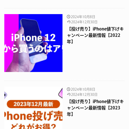
2024年10月8日
2024年12月30日
【投げ売り】iPhone値下げキ
ャンペーン最新情報【2022
年】
2024年10月8日
2024年12月30日
【投げ売り】iPhone値下げキ
ャンペーン最新情報【2023
年】