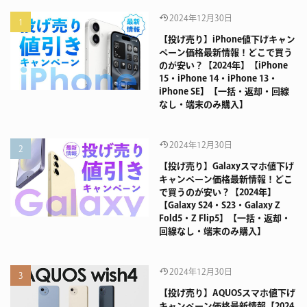
2024年12月30日
【投げ売り】iPhone値下げキャン
ペーン価格最新情報！どこで買う
のが安い？【2024年】【iPhone
15・iPhone 14・iPhone 13・
iPhone SE】【一括・返却・回線
なし・端末のみ購入】
2024年12月30日
【投げ売り】Galaxyスマホ値下げ
キャンペーン価格最新情報！どこ
で買うのが安い？【2024年】
【Galaxy S24・S23・Galaxy Z
Fold5・Z Flip5】【一括・返却・
回線なし・端末のみ購入】
2024年12月30日
【投げ売り】AQUOSスマホ値下げ
キャンペーン価格最新情報【2024