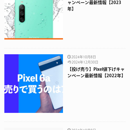
ャンペーン最新情報【2023
年】
2024年10月8日
2024年12月30日
【投げ売り】Pixel値下げキャ
ンペーン最新情報【2022年】