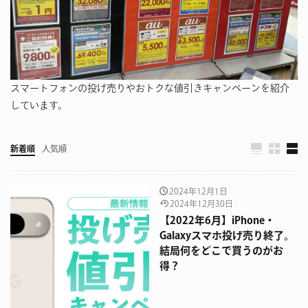
スマートフォンの投げ売りやおトクな値引きキャンペーンを紹介
しています。
新着順
人気順
2024年12月1日
2024年12月30日
【2022年6月】iPhone・
Galaxyスマホ投げ売り終了。
結局何をどこで買うのがお
得？