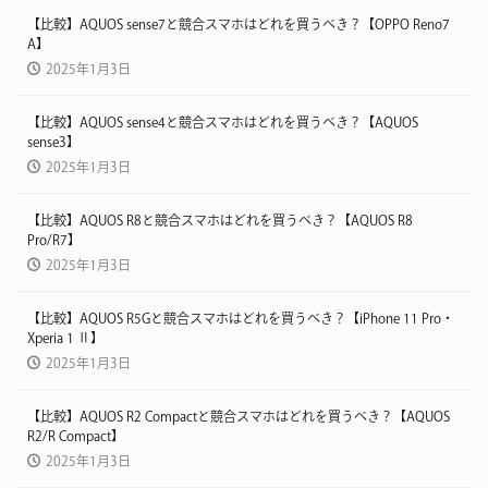
【比較】AQUOS sense7と競合スマホはどれを買うべき？【OPPO Reno7
A】
2025年1月3日
【比較】AQUOS sense4と競合スマホはどれを買うべき？【AQUOS
sense3】
2025年1月3日
【比較】AQUOS R8と競合スマホはどれを買うべき？【AQUOS R8
Pro/R7】
2025年1月3日
【比較】AQUOS R5Gと競合スマホはどれを買うべき？【iPhone 11 Pro・
Xperia 1 Ⅱ】
2025年1月3日
【比較】AQUOS R2 Compactと競合スマホはどれを買うべき？【AQUOS
R2/R Compact】
2025年1月3日