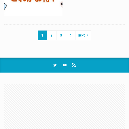
1
2
3
4
Next