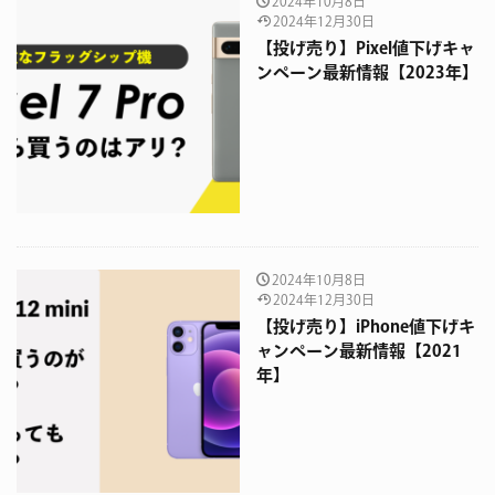
2024年10月8日
2024年12月30日
【投げ売り】Pixel値下げキャ
ンペーン最新情報【2023年】
2024年10月8日
2024年12月30日
【投げ売り】iPhone値下げキ
ャンペーン最新情報【2021
年】