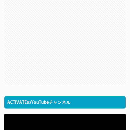
ACTIVATEのYouTubeチャンネル