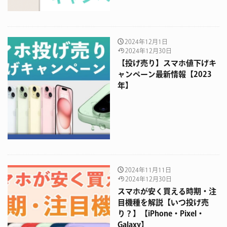
2024年12月1日
2024年12月30日
【投げ売り】スマホ値下げキ
ャンペーン最新情報【2023
年】
2024年11月11日
2024年12月30日
スマホが安く買える時期・注
目機種を解説【いつ投げ売
り？】【iPhone・Pixel・
Galaxy】