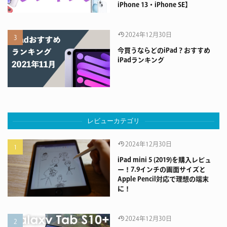
iPhone 13・iPhone SE】
2024年12月30日
今買うならどのiPad？おすすめ
iPadランキング
レビューカテゴリ
2024年12月30日
iPad mini 5 (2019)を購入レビュ
ー！7.9インチの画面サイズと
Apple Pencil対応で理想の端末
に！
2024年12月30日