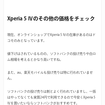
Xperia 5 Ⅳのその他の価格をチェック
現在、オンラインショップでXperia 5 Ⅳの在庫があるのはド
コモのみとなっています。
値下げはされているものの、ソフトバンクの投げ売りや白ロ
ム相場を考えるとかなり高いですね。
また、au、楽天モバイルも投げ売りは特に行われていませ
ん。
ソフトバンクの投げ売りは割とよく行われていますし、一括
はやってなくても実質24円で利用できるので今安くXperia 5
Ⅳを買いたいならソフトバンクがおすすめです。