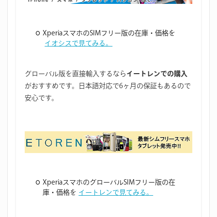
XperiaスマホのSIMフリー版の在庫・価格を
イオシスで見てみる。
グローバル版を直接輸入するなら
イートレンでの購入
がおすすめです。日本語対応で6ヶ月の保証もあるので
安心です。
XperiaスマホのグローバルSIMフリー版の在
庫・価格を
イートレンで見てみる。