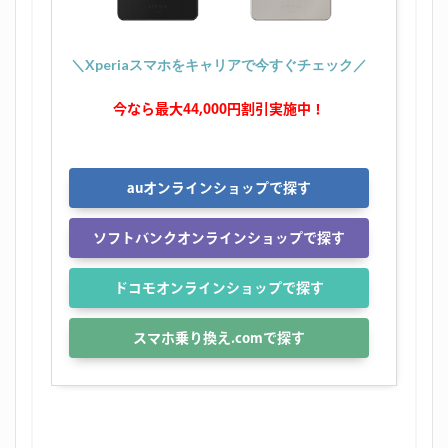
＼Xperiaスマホをキャリアで今すぐチェック／
今なら最大44,000円割引実施中！
auオンラインショップで探す
ソフトバンクオンラインショップで探す
ドコモオンラインショップで探す
スマホ乗り換え.comで探す