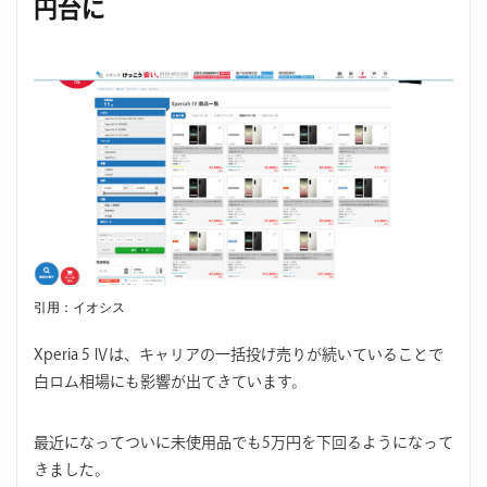
円台に
引用：イオシス
Xperia 5 Ⅳは、キャリアの一括投げ売りが続いていることで
白ロム相場にも影響が出てきています。
最近になってついに未使用品でも5万円を下回るようになって
きました。