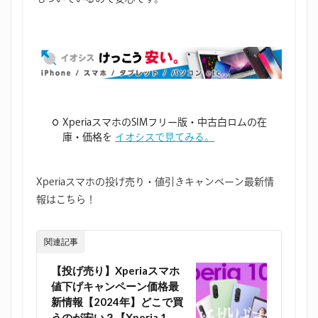
XperiaスマホのSIMフリー版・中古白ロムの在
庫・価格を
イオシスで見てみる。
Xperiaスマホの投げ売り・値引きキャンペーン最新情
報はこちら！
関連記事
【投げ売り】Xperiaスマホ
値下げキャンペーン価格最
新情報【2024年】どこで買
うのが安い？【Xperia 1