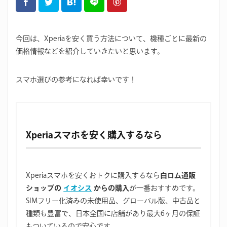
今回は、Xperiaを安く買う方法について、機種ごとに最新の
価格情報などを紹介していきたいと思います。
スマホ選びの参考になれば幸いです！
Xperiaスマホを安く購入するなら
Xperiaスマホを安くおトクに購入するなら
白ロム通販
ショップの
イオシス
からの購入
が一番おすすめです。
SIMフリー化済みの未使用品、グローバル版、中古品と
種類も豊富で、日本全国に店舗があり最大6ヶ月の保証
もついているので安心です。