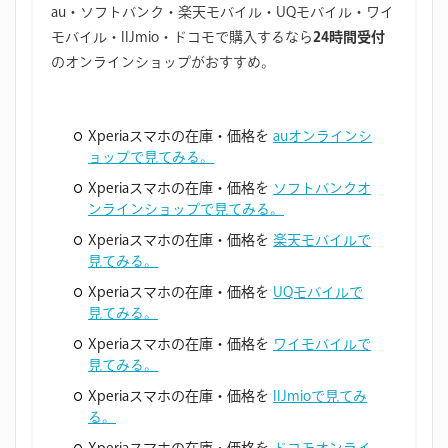
au・ソフトバンク・楽天モバイル・UQモバイル・ワイ
モバイル・IIJmio・ドコモで購入するなら
24時間受付
のオンラインショップがおすすめ。
Xperiaスマホの在庫・価格を
auオンラインシ
ョップで見てみる。
Xperiaスマホの在庫・価格を
ソフトバンクオ
ンラインショップで見てみる。
Xperiaスマホの在庫・価格を
楽天モバイルで
見てみる。
Xperiaスマホの在庫・価格を
UQモバイルで
見てみる。
Xperiaスマホの在庫・価格を
ワイモバイルで
見てみる。
Xperiaスマホの在庫・価格を
IIJmioで見てみ
る。