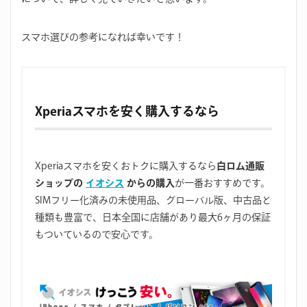
スマホ選びの参考になれば幸いです！
Xperiaスマホを安く購入するなら
Xperiaスマホを安くおトクに購入するなら
白ロム通販
ショップの
イオシス
からの購入
が一番おすすめです。
SIMフリー化済みの未使用品、グローバル版、中古品と
種類も豊富で、日本全国に店舗があり最大6ヶ月の保証
もついているので安心です。