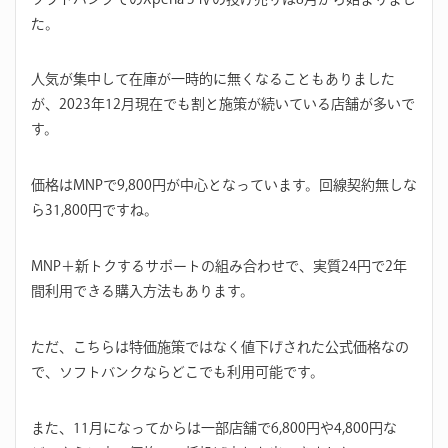
た。
人気が集中して在庫が一時的に無くなることもありました
が、2023年12月現在でも割と施策が続いている店舗が多いで
す。
価格はMNPで9,800円が中心となっています。回線契約無しな
ら31,800円ですね。
MNP＋新トクするサポートの組み合わせで、実質24円で2年
間利用できる購入方法もあります。
ただ、こちらは特価施策ではなく値下げされた公式価格なの
で、ソフトバンクならどこでも利用可能です。
また、11月になってからは一部店舗で6,800円や4,800円な