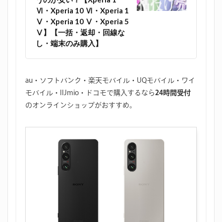
Ⅵ・Xperia 10 Ⅵ・Xperia 1
Ⅴ・Xperia 10 Ⅴ・Xperia 5
Ⅴ】【一括・返却・回線な
し・端末のみ購入】
au・ソフトバンク・楽天モバイル・UQモバイル・ワイ
モバイル・IIJmio・ドコモで購入するなら
24時間受付
のオンラインショップがおすすめ。