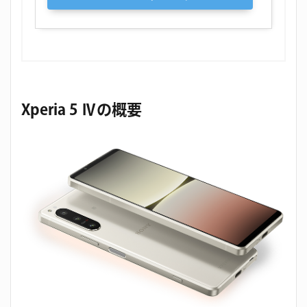
Xperia 5 Ⅳの概要