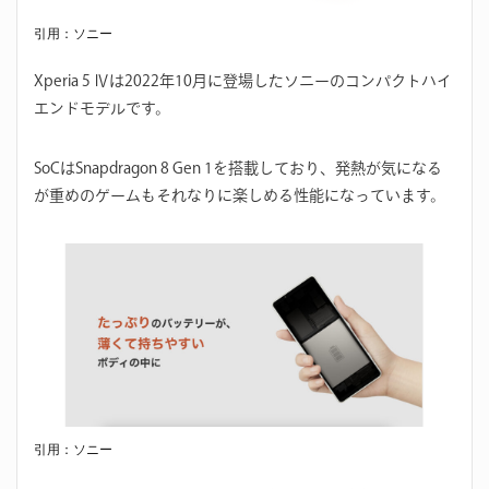
引用：ソニー
Xperia 5 Ⅳは2022年10月に登場したソニーのコンパクトハイ
エンドモデルです。
SoCはSnapdragon 8 Gen 1を搭載しており、発熱が気になる
が重めのゲームもそれなりに楽しめる性能になっています。
引用：ソニー