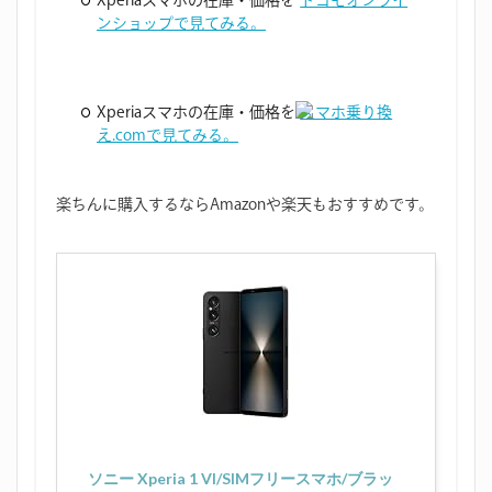
Xperiaスマホの在庫・価格を
ドコモオンライ
ンショップで見てみる。
Xperiaスマホの在庫・価格を
スマホ乗り換
え.comで見てみる。
楽ちんに購入するならAmazonや楽天もおすすめです。
ソニー Xperia 1 VI/SIMフリースマホ/ブラッ