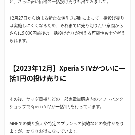
ど、さらに安い価格の一括投げ売りも出てきました。
12月27日から始まる新たな値引き規制によって一括投げ売り
は実施しにくくなるため、それまでに売り切りたい意図から
さらに5,000円前後の一括投げ売りが増える可能性も十分考え
られます。
【2023年12月】Xperia 5 IVがついに一
括1円の投げ売りに
その後、ヤマダ電機などの一部家電量販店内のソフトバンク
ショップでXperia 5 Ⅳが一括1円を行っています。
MNPでの乗り換えや特定のプランへの契約などの条件があり
ますが、かなりお得になっています。