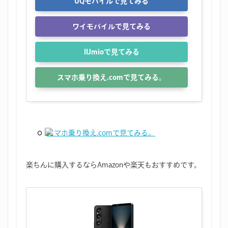
UQモバイルで見てみる
ワイモバイルで見てみる
IIJmioで見てみる
スマホ乗り換え.comで見てみる。
スマホ乗り換え.comで見てみる。
楽ちんに購入するならAmazonや楽天もおすすめです。