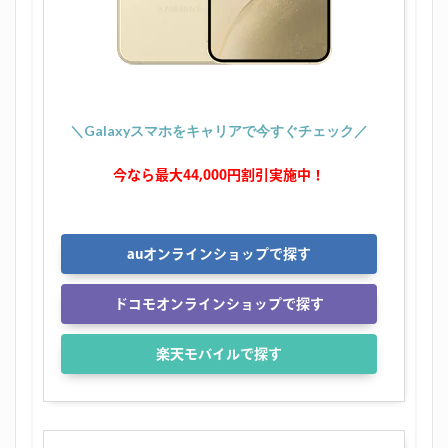
＼Galaxyスマホをキャリアで今すぐチェック／
今なら最大44,000円割引実施中！
auオンラインショップで探す
ドコモオンラインショップで探す
楽天モバイルで探す