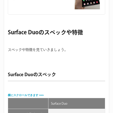
Surface Duoのスペックや特徴
スペックや特徴を見ていきましょう。
Surface Duoのスペック
Surface Duo