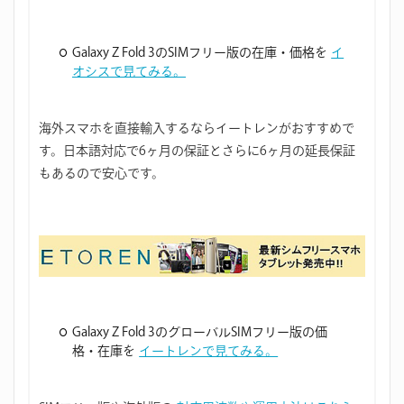
Galaxy Z Fold 3のSIMフリー版の在庫・価格を
イ
オシスで見てみる。
海外スマホを直接輸入するならイートレンがおすすめで
す。日本語対応で6ヶ月の保証とさらに6ヶ月の延長保証
もあるので安心です。
Galaxy Z Fold 3のグローバルSIMフリー版の価
格・在庫を
イートレンで見てみる。