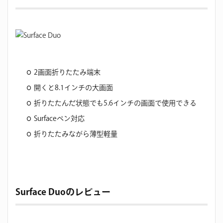
2画面折りたたみ端末
開くと8.1インチの大画面
折りたたんだ状態でも5.6インチの画面で使用できる
Surfaceペン対応
折りたたみながら薄型軽量
Surface Duoのレビュー