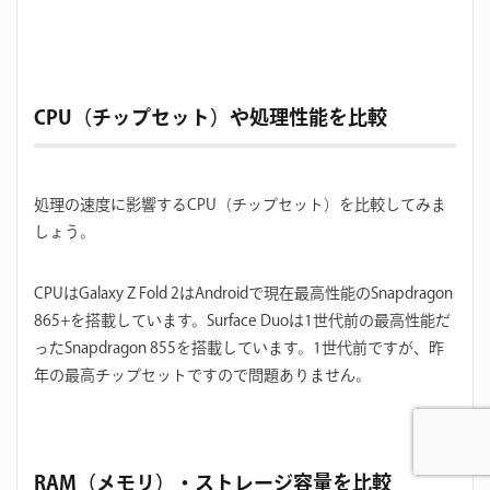
CPU（チップセット）や処理性能を比較
処理の速度に影響するCPU（チップセット）を比較してみま
しょう。
CPUはGalaxy Z Fold 2はAndroidで現在最高性能のSnapdragon
865+を搭載しています。Surface Duoは1世代前の最高性能だ
ったSnapdragon 855を搭載しています。1世代前ですが、昨
年の最高チップセットですので問題ありません。
RAM（メモリ）・ストレージ容量を比較