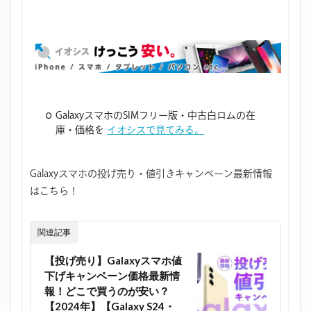
GalaxyスマホのSIMフリー版・中古白ロムの在
庫・価格を
イオシスで見てみる。
Galaxyスマホの投げ売り・値引きキャンペーン最新情報
はこちら！
関連記事
【投げ売り】Galaxyスマホ値
下げキャンペーン価格最新情
報！どこで買うのが安い？
【2024年】【Galaxy S24・