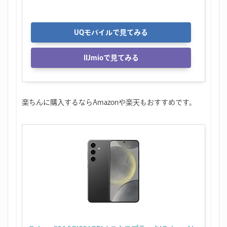
UQモバイルで見てみる
IIJmioで見てみる
楽ちんに購入するならAmazonや楽天もおすすめです。