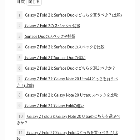
目次
1
Galaxy Z Fold 2とSurface Duoはどっちを買うべき？(比較)
2
Galaxy Z Fold 2のスペックや特徴
3
Surface Duoのスペックや特徴
4
Galaxy Z Fold 2とSurface Duoのスペックを比較
5
Galaxy Z Fold 2とSurface Duoの違い
6
Galaxy Z Fold 2とSurface Duoはどちらを選ぶべきか？
7
Galaxy Z Fold 2とGalaxy Note 20 Ultraはどっちを買うべ
き？(比較)
8
Galaxy Z Fold 2とGalaxy Note 20 Ultraのスペックを比較
9
Galaxy Z Fold 2とGalaxy Foldの違い
10
Galaxy Z Fold 2とGalaxy Note 20 Ultraのどちらを選ぶべ
きか？
11
Galaxy Z Fold 2とGalaxy Foldはどっちを買うべき？(比
較)