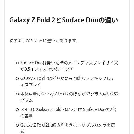
Galaxy Z Fold 2とSurface Duoの違い
次のようなところに違いがあります。
Surface Duoは開いた時のメインディスプレイサイズ
が0.5インチ大きい8.1インチ
Galaxy Z Fold 2は折りたたみ可能なフレキシブルデ
ィスプレイ
本体重量はGalaxy Z Fold 2のほうが32グラム重い282
グラム
メモリはGalaxy Z Fold 2は12GBでSurface Duoの2倍
の容量
Galaxy Z Fold 2は超広角を含むトリプルカメラを搭
載