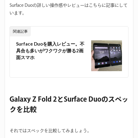
Surface Duoの詳しい操作感やレビューはこちらに記事にして
います。
関連記事
Surface Duoを購入レビュー。不
具合も多いがワクワクが勝る2画
面スマホ
Galaxy Z Fold 2とSurface Duoのスペッ
クを比較
それではスペックを比較してみましょう。