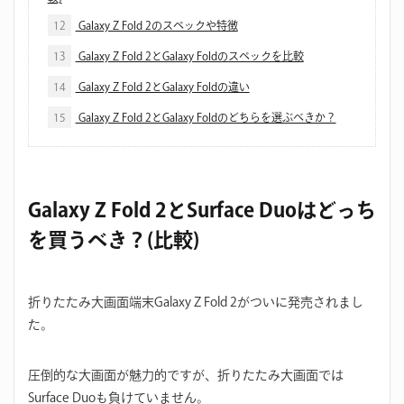
12
Galaxy Z Fold 2のスペックや特徴
13
Galaxy Z Fold 2とGalaxy Foldのスペックを比較
14
Galaxy Z Fold 2とGalaxy Foldの違い
15
Galaxy Z Fold 2とGalaxy Foldのどちらを選ぶべきか？
Galaxy Z Fold 2とSurface Duoはどっち
を買うべき？(比較)
折りたたみ大画面端末Galaxy Z Fold 2がついに発売されまし
た。
圧倒的な大画面が魅力的ですが、折りたたみ大画面では
Surface Duoも負けていません。