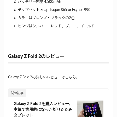
バッテリー容量 4,500mAh
チップセット Snapdragon 865 or Exynos 990
カラーはブロンズとブラックの2色
ヒンジはシルバー、レッド、ブルー、ゴールド
Galaxy Z Fold 2のレビュー
Galaxy Z Fold 2の詳しいレビューはこちら。
関連記事
Galaxy Z Fold 2を購入レビュー。
本気で実用的になった折りたたみ
タブレット