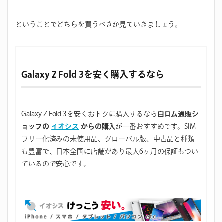
ということでどちらを買うべきか見ていきましょう。
Galaxy Z Fold 3を安く購入するなら
Galaxy Z Fold 3を安くおトクに購入するなら
白ロム通販シ
ョップの
イオシス
からの購入
が一番おすすめです。SIM
フリー化済みの未使用品、グローバル版、中古品と種類
も豊富で、日本全国に店舗があり最大6ヶ月の保証もつい
ているので安心です。