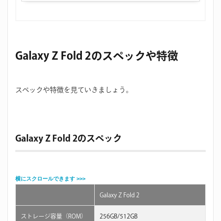
Galaxy Z Fold 2のスペックや特徴
スペックや特徴を見ていきましょう。
Galaxy Z Fold 2のスペック
Galaxy Z Fold 2
ストレージ容量（ROM）
256GB/512GB