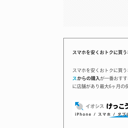
スマホを安くおトクに買う
スマホを安くおトクに買う
ス
からの購入
が一番おすす
に店舗があり最大6ヶ月の