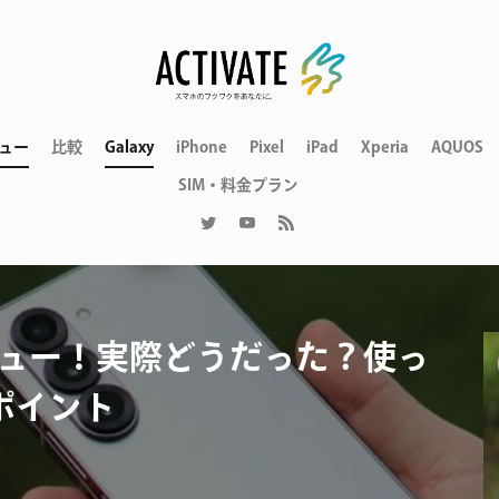
ュー
比較
Galaxy
iPhone
Pixel
iPad
Xperia
AQUOS
SIM・料金プラン
1ヶ月レビュー！実際どうだった？使っ
ポイント