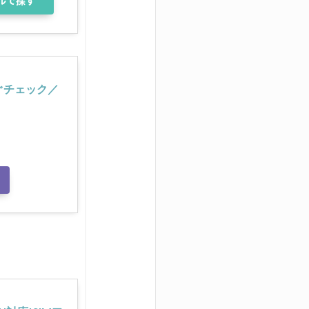
ルで探す
すぐチェック／