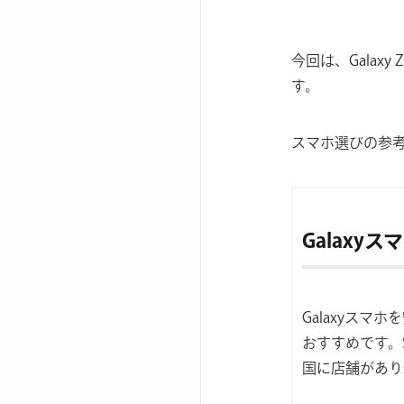
今回は、Galax
す。
スマホ選びの参
Galaxy
Galaxyスマ
おすすめです。
国に店舗があり