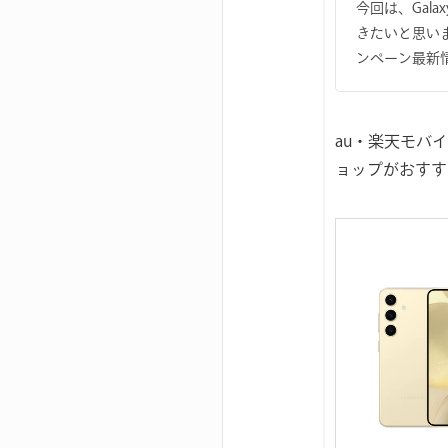
今回は、Gal
きたいと思います。
ンペーン最新
au・楽天モバイ
ョップがおすす