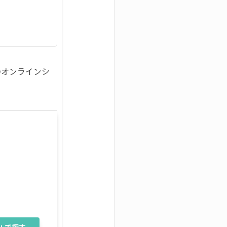
のオンラインシ