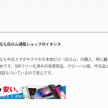
なら白ロム通販ショップのイオシス
なら中古スマホやスマホの本体だけ（白ロム）の購入、特に
白
めです。SIMフリー化済みの未使用品、グローバル版、中古品
保証もついているので安心です。