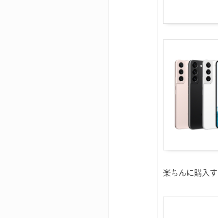
楽ちんに購入す