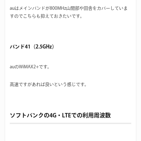
auはメインバンドが800MHz山間部や田舎をカバーしていま
すのでこちらも抑えておきたいです。
バンド41（2.5GHz）
auのWiMAX2+です。
高速ですがあれば良いという感じです。
ソフトバンクの4G・LTEでの利用周波数