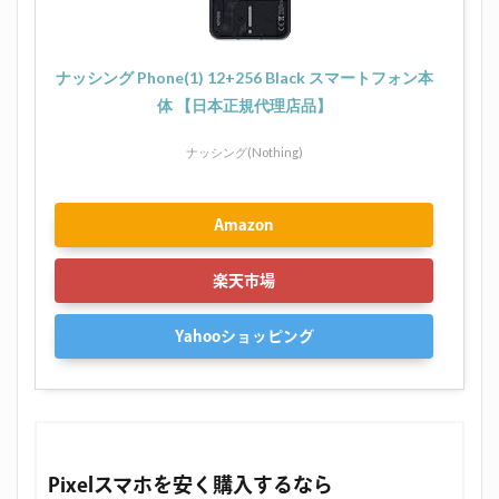
ナッシング Phone(1) 12+256 Black スマートフォン本
体 【日本正規代理店品】
ナッシング(Nothing)
Amazon
楽天市場
Yahooショッピング
Pixelスマホを安く購入するなら