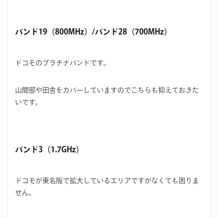
バンド19（800MHz）/バンド28（700MHz）
ドコモのプラチナバンドです。
山間部や田舎をカバーしていますのでこちらも抑えておきた
いです。
バンド3（1.7GHz）
ドコモが東名阪で拡大しているエリアですがなくても困りま
せん。