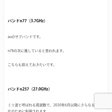
バンドn77（3.7GHz）
auのサブバンドです。
n78の次に推していると思われます。
こちらも抑えておきたいです。
バンドn257（27.0GHz）
ミリ波と呼ばれる周波数で、2020年6月以降にさらなる高速
化のために利用されます。