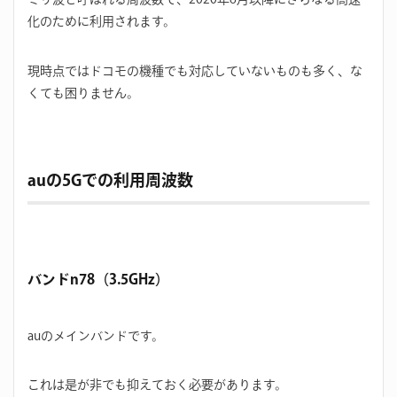
化のために利用されます。
現時点ではドコモの機種でも対応していないものも多く、な
くても困りません。
auの5Gでの利用周波数
バンドn78（3.5GHz）
auのメインバンドです。
これは是が非でも抑えておく必要があります。