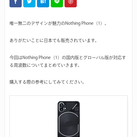
唯一無二のデザインが魅力のNothing Phone（1）。
ありがたいことに日本でも販売されています。
今回はNothing Phone（1）の国内版とグローバル版が対応す
る周波数についてまとめていきます。
購入する際の参考にしてみてください。