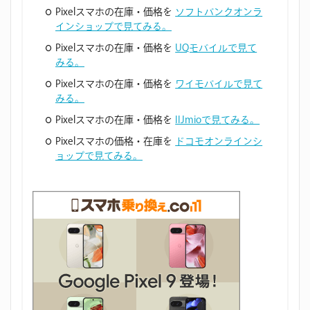
Pixelスマホの在庫・価格を
ソフトバンクオンラ
インショップで見てみる。
Pixelスマホの在庫・価格を
UQモバイルで見て
みる。
Pixelスマホの在庫・価格を
ワイモバイルで見て
みる。
Pixelスマホの在庫・価格を
IIJmioで見てみる。
Pixelスマホの価格・在庫を
ドコモオンラインシ
ョップで見てみる。