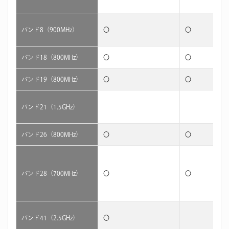
バンド8（900MHz）
〇
〇
バンド18（800MHz）
〇
〇
バンド19（800MHz）
〇
〇
バンド21（1.5GHz）
バンド26（800MHz）
〇
〇
バンド28（700MHz）
〇
〇
バンド41（2.5GHz）
〇