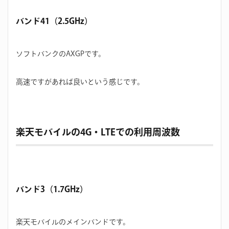
バンド41（2.5GHz）
ソフトバンクのAXGPです。
高速ですがあれば良いという感じです。
楽天モバイルの4G・LTEでの利用周波数
バンド3（1.7GHz）
楽天モバイルのメインバンドです。