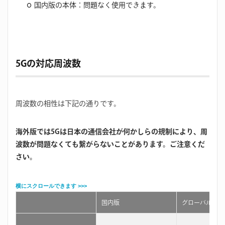
国内版の本体：問題なく使用できます。
5Gの対応周波数
周波数の相性は下記の通りです。
海外版では5Gは日本の通信会社が何かしらの規制により、周
波数が問題なくても繋がらないことがあります。ご注意くだ
さい。
国内版
グローバル版