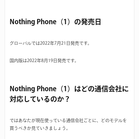
Nothing Phone（1）の発売日
グローバルでは2022年7月21日発売です。
国内版は2022年8月19日発売です。
Nothing Phone（1）はどの通信会社に
対応しているのか？
ではあなたが現在使っている通信会社ごとに、どのモデルを
買うべきか見ていきましょう。