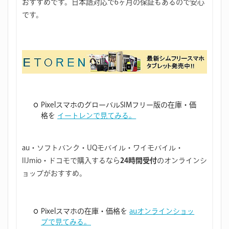
おすすめです。日本語対応で6ヶ月の保証もあるので安心
です。
PixelスマホのグローバルSIMフリー版の在庫・価
格を
イートレンで見てみる。
au・ソフトバンク・UQモバイル・ワイモバイル・
IIJmio・ドコモで購入するなら
24時間受付
のオンラインシ
ョップがおすすめ。
Pixelスマホの在庫・価格を
auオンラインショッ
プで見てみる。