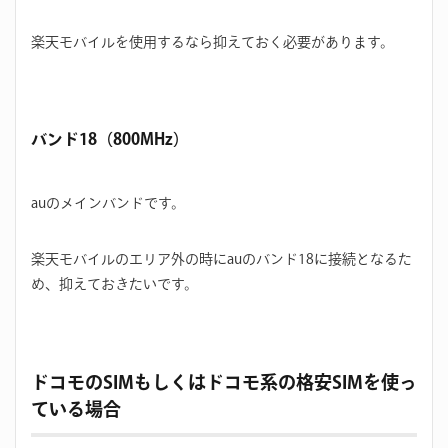
楽天モバイルを使用するなら抑えておく必要があります。
バンド18（800MHz）
auのメインバンドです。
楽天モバイルのエリア外の時にauのバンド18に接続となるた
め、抑えておきたいです。
ドコモのSIMもしくはドコモ系の格安SIMを使っ
ている場合