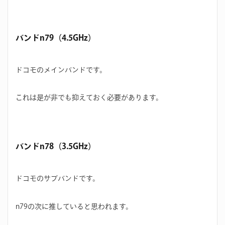
バンドn79（4.5GHz）
ドコモのメインバンドです。
これは是が非でも抑えておく必要があります。
バンドn78（3.5GHz）
ドコモのサブバンドです。
n79の次に推していると思われます。