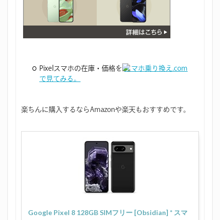
Pixelスマホの在庫・価格を
スマホ乗り換え.com
で見てみる。
楽ちんに購入するならAmazonや楽天もおすすめです。
Google Pixel 8 128GB SIMフリー [Obsidian] * スマ