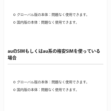
グローバル版の本体：問題なく使用できます。
国内版の本体：問題なく使用できます。
auのSIMもしくはau系の格安SIMを使っている
場合
グローバル版の本体：問題なく使用できます。
国内版の本体：問題なく使用できます。