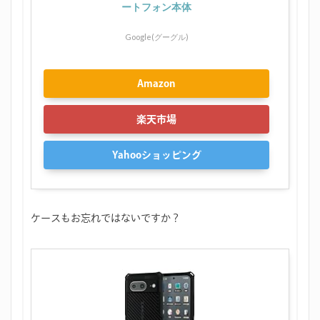
ートフォン本体
Google(グーグル)
Amazon
楽天市場
Yahooショッピング
ケースもお忘れではないですか？