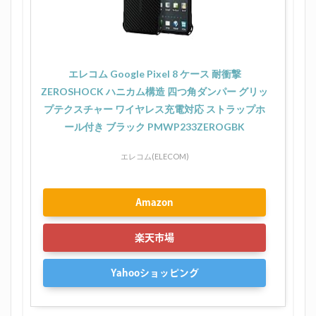
エレコム Google Pixel 8 ケース 耐衝撃
ZEROSHOCK ハニカム構造 四つ角ダンパー グリッ
プテクスチャー ワイヤレス充電対応 ストラップホ
ール付き ブラック PMWP233ZEROGBK
エレコム(ELECOM)
Amazon
楽天市場
Yahooショッピング