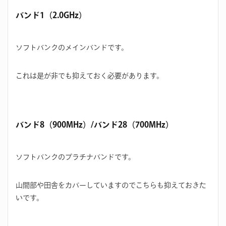
バンド1（2.0GHz）
ソフトバンクのメインバンドです。
これは是が非でも抑えておく必要があります。
バンド8（900MHz）/バンド28（700MHz）
ソフトバンクのプラチナバンドです。
山間部や田舎をカバーしていますのでこちらも抑えておきた
いです。