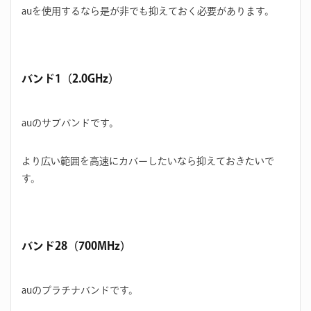
auを使用するなら是が非でも抑えておく必要があります。
バンド1（2.0GHz）
auのサブバンドです。
より広い範囲を高速にカバーしたいなら抑えておきたいで
す。
バンド28（700MHz）
auのプラチナバンドです。