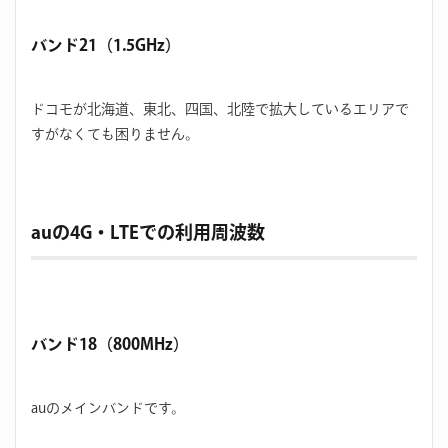
バンド21（1.5GHz）
ドコモが北海道、東北、四国、北陸で拡大しているエリアで
すがなくても困りません。
auの4G・LTEでの利用周波数
バンド18（800MHz）
auのメインバンドです。