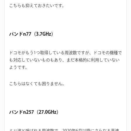
こちらも抑えておきたいです。
バンドn77（3.7GHz）
ドコモがもう1つ取得している周波数ですが、ドコモの機種で
も対応していないものもあり、まだ本格的に利用していない
ようです。
こちらはなくても困りません。
バンドn257（27.0GHz）
ミリ波と呼ばれる周波数で、2020年6月以降にさらなる高速