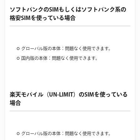
ソフトバンクのSIMもしくはソフトバンク系の
格安SIMを使っている場合
グローバル版の本体：問題なく使用できます。
国内版の本体：問題なく使用できます。
楽天モバイル（UN-LIMIT）のSIMを使っている
場合
グローバル版の本体：問題なく使用できます。