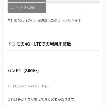
バンド42（3.5GHz）
各社の4G LTEの利用周波数は次のようになります。
ドコモの4G・LTEでの利用周波数
バンド1（2.0GHz）
ドコモのメインバンドです。
これは是が非でも抑えておく必要があります。