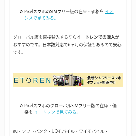
PixelスマホのSIMフリー版の在庫・価格を
イオ
シスで見てみる。
グローバル版を直接輸入するなら
イートレンでの購入
が
おすすめです。日本語対応で6ヶ月の保証もあるので安心
です。
PixelスマホのグローバルSIMフリー版の在庫・価
格を
イートレンで見てみる。
au・ソフトバンク・UQモバイル・ワイモバイル・