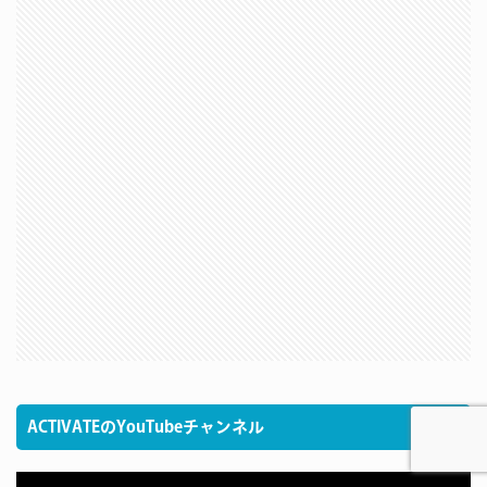
ACTIVATEのYouTubeチャンネル