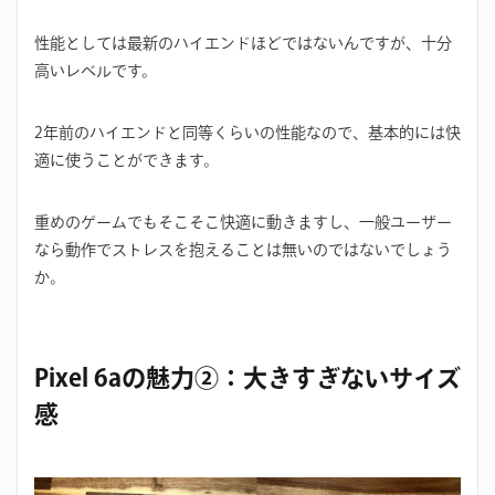
性能としては最新のハイエンドほどではないんですが、十分
高いレベルです。
2年前のハイエンドと同等くらいの性能なので、基本的には快
適に使うことができます。
重めのゲームでもそこそこ快適に動きますし、一般ユーザー
なら動作でストレスを抱えることは無いのではないでしょう
か。
Pixel 6aの魅力②：大きすぎないサイズ
感