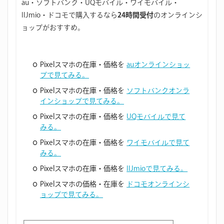
au・ソフトバンク・UQモバイル・ワイモバイル・
IIJmio・ドコモで購入するなら
24時間受付
のオンラインシ
ョップがおすすめ。
Pixelスマホの在庫・価格を
auオンラインショッ
プで見てみる。
Pixelスマホの在庫・価格を
ソフトバンクオンラ
インショップで見てみる。
Pixelスマホの在庫・価格を
UQモバイルで見て
みる。
Pixelスマホの在庫・価格を
ワイモバイルで見て
みる。
Pixelスマホの在庫・価格を
IIJmioで見てみる。
Pixelスマホの価格・在庫を
ドコモオンラインシ
ョップで見てみる。