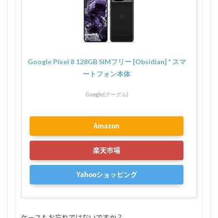
Google Pixel 8 128GB SIMフリー [Obsidian] * スマ
ートフォン本体
Google(グーグル)
Amazon
楽天市場
Yahooショッピング
ケースもお忘れではないですか？