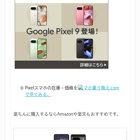
Pixelスマホの在庫・価格を
スマホ乗り換え.com
で見てみる。
楽ちんに購入するならAmazonや楽天もおすすめです。