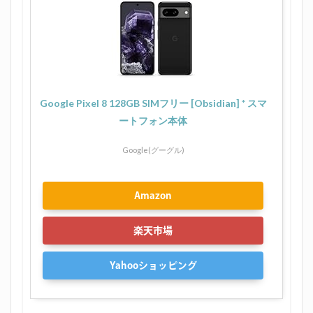
Google Pixel 8 128GB SIMフリー [Obsidian] * スマ
ートフォン本体
Google(グーグル)
Amazon
楽天市場
Yahooショッピング