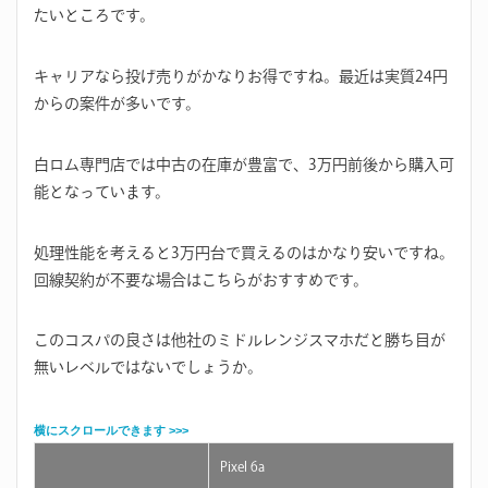
たいところです。
キャリアなら投げ売りがかなりお得ですね。最近は実質24円
からの案件が多いです。
白ロム専門店では中古の在庫が豊富で、3万円前後から購入可
能となっています。
処理性能を考えると3万円台で買えるのはかなり安いですね。
回線契約が不要な場合はこちらがおすすめです。
このコスパの良さは他社のミドルレンジスマホだと勝ち目が
無いレベルではないでしょうか。
Pixel 6a