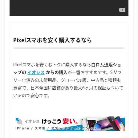
Pixelスマホを安く購入するなら
Pixelスマホを安くおトクに購入するなら
白ロム通販ショ
ップの
イオシス
からの購入
が一番おすすめです。SIMフ
リー化済みの未使用品、グローバル版、中古品と種類も
豊富で、日本全国に店舗があり最大6ヶ月の保証もついて
いるので安心です。