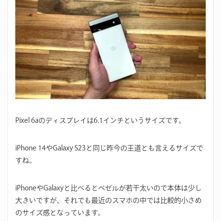
Pixel 6aのディスプレイは6.1インチというサイズです。
iPhone 14やGalaxy S23と同じ昨今の王道とも言えるサイズで
すね。
iPhoneやGalaxyと比べるとベゼルが若干太いので本体は少し
大きいですが、それでも最近のスマホの中では比較的小さめ
のサイズ感となっています。