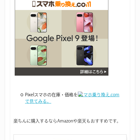
Pixelスマホの在庫・価格を
スマホ乗り換え.com
で見てみる。
楽ちんに購入するならAmazonや楽天もおすすめです。