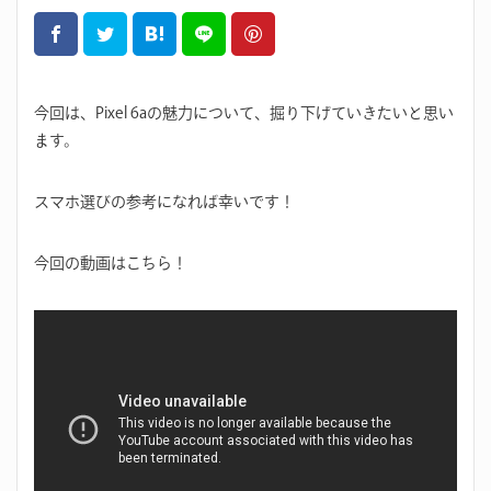
今回は、Pixel 6aの魅力について、掘り下げていきたいと思い
ます。
スマホ選びの参考になれば幸いです！
今回の動画はこちら！