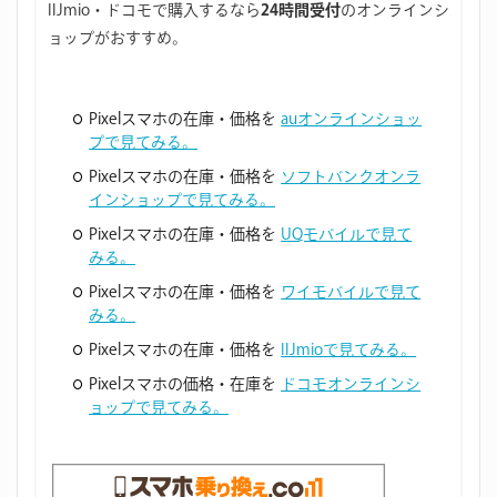
IIJmio・ドコモで購入するなら
24時間受付
のオンラインシ
ョップがおすすめ。
Pixelスマホの在庫・価格を
auオンラインショッ
プで見てみる。
Pixelスマホの在庫・価格を
ソフトバンクオンラ
インショップで見てみる。
Pixelスマホの在庫・価格を
UQモバイルで見て
みる。
Pixelスマホの在庫・価格を
ワイモバイルで見て
みる。
Pixelスマホの在庫・価格を
IIJmioで見てみる。
Pixelスマホの価格・在庫を
ドコモオンラインシ
ョップで見てみる。