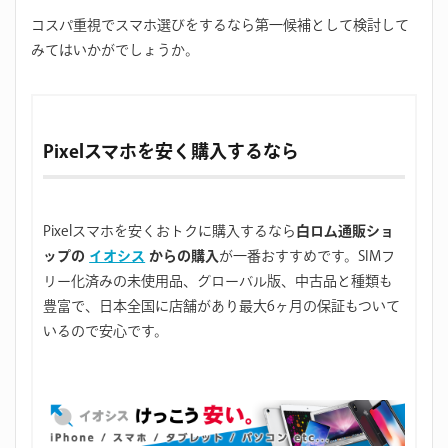
コスパ重視でスマホ選びをするなら第一候補として検討して
みてはいかがでしょうか。
Pixelスマホを安く購入するなら
Pixelスマホを安くおトクに購入するなら
白ロム通販ショ
ップの
イオシス
からの購入
が一番おすすめです。SIMフ
リー化済みの未使用品、グローバル版、中古品と種類も
豊富で、日本全国に店舗があり最大6ヶ月の保証もついて
いるので安心です。