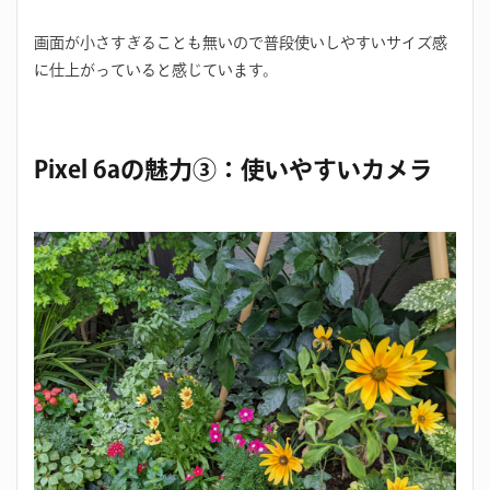
画面が小さすぎることも無いので普段使いしやすいサイズ感
に仕上がっていると感じています。
Pixel 6aの魅力③：使いやすいカメラ