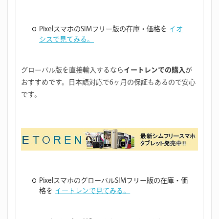
PixelスマホのSIMフリー版の在庫・価格を
イオ
シスで見てみる。
グローバル版を直接輸入するなら
イートレンでの購入
が
おすすめです。日本語対応で6ヶ月の保証もあるので安心
です。
PixelスマホのグローバルSIMフリー版の在庫・価
格を
イートレンで見てみる。