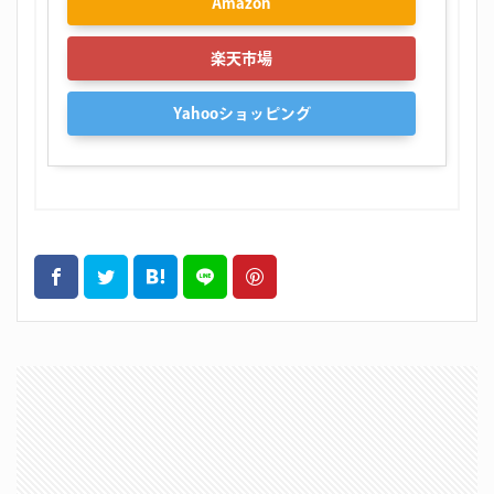
Amazon
楽天市場
Yahooショッピング