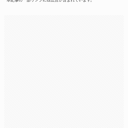
本記事の一部リンクには広告が含まれています。