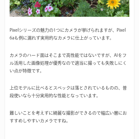
Pixelシリーズの魅力の1つにカメラが挙げられますが、Pixel
6aも例に漏れず実用的なカメラに仕上がっています。
カメラのハード面はそこまで高性能ではないですが、AIをフ
ル活用した画像処理が優秀なので適当に撮っても失敗しにく
い点が特徴です。
上位モデルに比べるとスペックは落とされているものの、普
段使いなら十分実用的な性能となっています。
難しいことを考えずに綺麗な撮影ができるので幅広い層にお
すすめしやすいカメラですね。