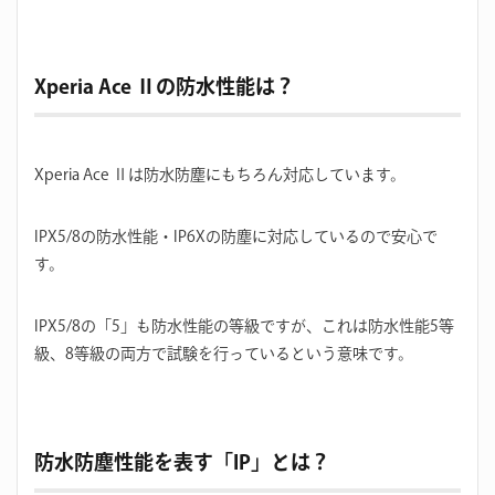
Xperia Ace Ⅱの防水性能は？
Xperia Ace Ⅱは防水防塵にもちろん対応しています。
IPX5/8の防水性能・IP6Xの防塵に対応しているので安心で
す。
IPX5/8の「5」も防水性能の等級ですが、これは防水性能5等
級、8等級の両方で試験を行っているという意味です。
防水防塵性能を表す「IP」とは？