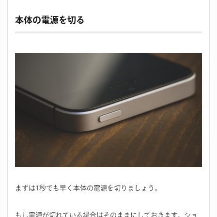
本体の電源を切る
まずは1秒でも早く本体の電源を切りましょう。
もし電源が切れている場合はそのままにしておきます。ショ