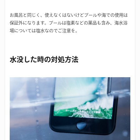
お風呂と同じく、使えなくはないけどプールや海での使用は
保証外になります。プールは塩素などの薬品も含み、海水浴
場については塩水なのでご注意を。
水没した時の対処方法