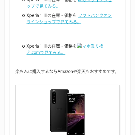
ップで見てみる。
Xperia 1 Ⅲの在庫・価格を
ソフトバンクオン
ラインショップで見てみる。
Xperia 1 Ⅲの在庫・価格を
スマホ乗り換
え.comで見てみる。
楽ちんに購入するならAmazonや楽天もおすすめです。