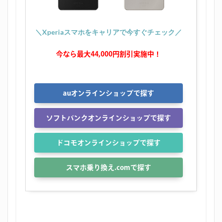
＼Xperiaスマホをキャリアで今すぐチェック／
今なら最大44,000円割引実施中！
auオンラインショップで探す
ソフトバンクオンラインショップで探す
ドコモオンラインショップで探す
スマホ乗り換え.comで探す