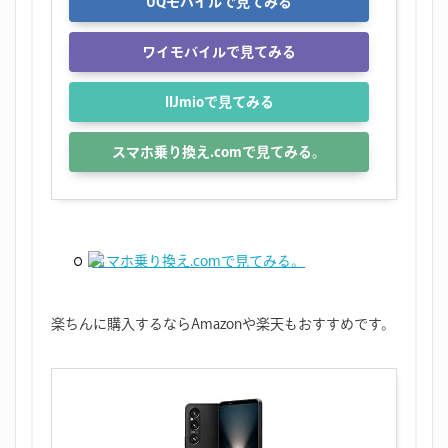
UQモバイルで見てみる
ワイモバイルで見てみる
IIJmioで見てみる
スマホ乗り換え.comで見てみる。
スマホ乗り換え.comで見てみる。
楽ちんに購入するならAmazonや楽天もおすすめです。