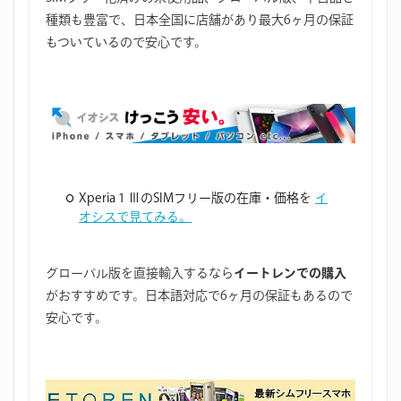
種類も豊富で、日本全国に店舗があり最大6ヶ月の保証
もついているので安心です。
Xperia 1 ⅢのSIMフリー版の在庫・価格を
イ
オシスで見てみる。
グローバル版を直接輸入するなら
イートレンでの購入
がおすすめです。日本語対応で6ヶ月の保証もあるので
安心です。