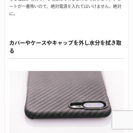
ートが一番怖いので、絶対電源を入れてはいけません。絶対
に。
カバーやケースやキャップを外し水分を拭き取
る