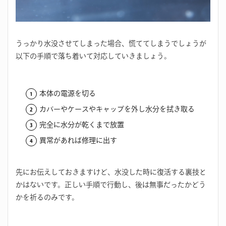
うっかり水没させてしまった場合、慌ててしまうでしょうが
以下の手順で落ち着いて対応していきましょう。
本体の電源を切る
カバーやケースやキャップを外し水分を拭き取る
完全に水分が乾くまで放置
異常があれば修理に出す
先にお伝えしておきますけど、水没した時に復活する裏技と
かはないです。正しい手順で行動し、後は無事だったかどう
かを祈るのみです。