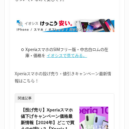
XperiaスマホのSIMフリー版・中古白ロムの在
庫・価格を
イオシスで見てみる。
Xperiaスマホの投げ売り・値引きキャンペーン最新情
報はこちら！
関連記事
【投げ売り】Xperiaスマホ
値下げキャンペーン価格最
新情報【2024年】どこで買
うのが安い？【Xperia 1