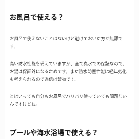
お風呂で使える？
お風呂で使えないことはないけど避けておいた方が無難で
す。
高い防水性能を備えていますが、全て真水での保証なので、
お湯は保証外になるためです。また防水防塵性能は経年劣化
も考えられるので過信は禁物です。
とはいっても自分もお風呂でバリバリ使っていても問題ない
んですけどね。
プールや海水浴場で使える？