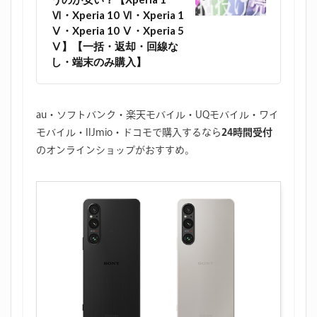
Ⅵ・Xperia 10 Ⅵ・Xperia 1
Ⅴ・Xperia 10 Ⅴ・Xperia 5
Ⅴ】【一括・返却・回線な
し・端末のみ購入】
au・ソフトバンク・楽天モバイル・UQモバイル・ワイ
モバイル・IIJmio・ドコモで購入するなら
24時間受付
のオンラインショップがおすすめ。