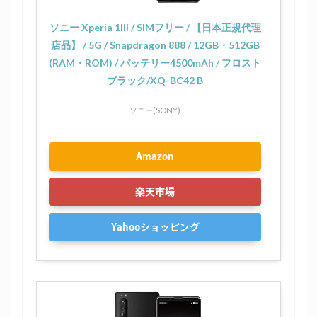
ソニー Xperia 1III / SIMフリー / 【日本正規代理
店品】 / 5G / Snapdragon 888 / 12GB・512GB
(RAM・ROM) / バッテリー4500mAh / フロスト
ブラック/XQ-BC42 B
ソニー(SONY)
Amazon
楽天市場
Yahooショッピング