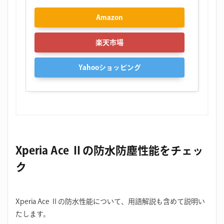
Amazon
楽天市場
Yahooショッピング
Xperia Ace Ⅱの防水防塵性能をチェッ
ク
Xperia Ace Ⅱの防水性能について、用語解説も含めて説明い
たします。