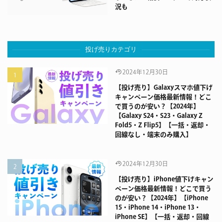
況も
投げ売りカテゴリ
2024年12月30日
【投げ売り】Galaxyスマホ値下げ
キャンペーン価格最新情報！どこ
で買うのが安い？【2024年】
【Galaxy S24・S23・Galaxy Z
Fold5・Z Flip5】【一括・返却・
回線なし・端末のみ購入】
2024年12月30日
【投げ売り】iPhone値下げキャン
ペーン価格最新情報！どこで買う
のが安い？【2024年】【iPhone
15・iPhone 14・iPhone 13・
iPhone SE】【一括・返却・回線