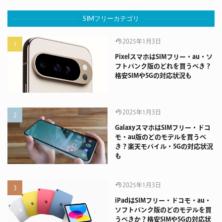
SIMフリーカテゴリ
2025年1月3日
PixelスマホはSIMフリー・au・ソ
フトバンク版のどれを買うべき？
格安SIMや5Gの対応状況も
2025年1月3日
GalaxyスマホはSIMフリー・ドコ
モ・au版のどのモデルを買うべ
き？楽天モバイル・5Gの対応状況
も
2025年1月3日
iPadはSIMフリー・ドコモ・au・
ソフトバンク版のどのモデルを買
うべきか？格安SIMや5Gの対応状