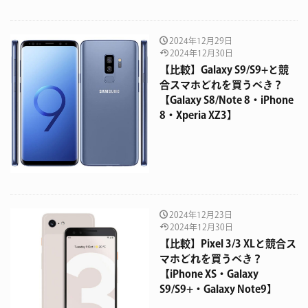
2024年12月29日
2024年12月30日
【比較】Galaxy S9/S9+と競
合スマホどれを買うべき？
【Galaxy S8/Note 8・iPhone
8・Xperia XZ3】
2024年12月23日
2024年12月30日
【比較】Pixel 3/3 XLと競合ス
マホどれを買うべき？
【iPhone XS・Galaxy
S9/S9+・Galaxy Note9】