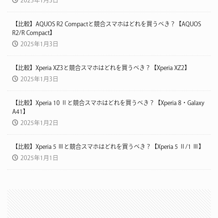
2025年1月3日
【比較】AQUOS R2 Compactと競合スマホはどれを買うべき？【AQUOS
R2/R Compact】
2025年1月3日
【比較】Xperia XZ3と競合スマホはどれを買うべき？【Xperia XZ2】
2025年1月3日
【比較】Xperia 10 Ⅱと競合スマホはどれを買うべき？【Xperia 8・Galaxy
A41】
2025年1月2日
【比較】Xperia 5 Ⅲと競合スマホはどれを買うべき？【Xperia 5 Ⅱ/1 Ⅲ】
2025年1月1日