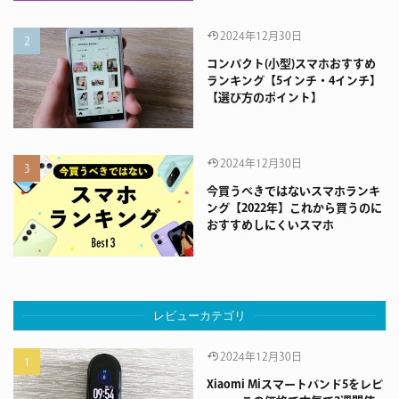
2024年12月30日
コンパクト(小型)スマホおすすめ
ランキング【5インチ・4インチ】
【選び方のポイント】
2024年12月30日
今買うべきではないスマホランキ
ング【2022年】これから買うのに
おすすめしにくいスマホ
レビューカテゴリ
2024年12月30日
Xiaomi Miスマートバンド5をレビ