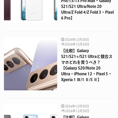
Pro/13/13 Pro Max・Galaxy
S21/S21 Ultra/Note 20
Ultra/Z Fold 4/Z Fold 3・Pixel
6 Pro】
2024年12月30日
2024年12月30日
【比較】Galaxy
S21/S21+/S21 Ultraと競合ス
マホどれを買うべき？
【Galaxy S20/Note 20
Ultra・iPhone 12・Pixel 5・
Xperia 1 Ⅲ/1 Ⅱ/5 Ⅱ】
2024年12月30日
2024年12月30日
【比較】Galaxy