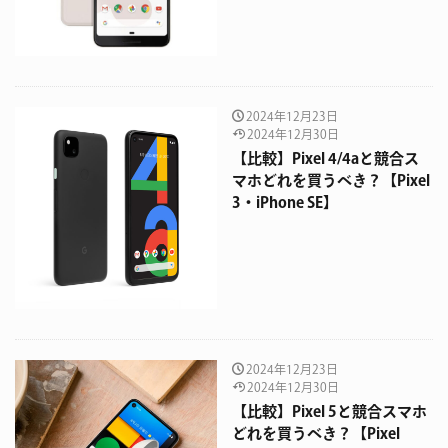
2024年12月23日
2024年12月30日
【比較】Pixel 4/4aと競合ス
マホどれを買うべき？【Pixel
3・iPhone SE】
2024年12月23日
2024年12月30日
【比較】Pixel 5と競合スマホ
どれを買うべき？【Pixel