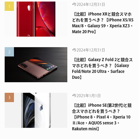
2024年12月31日
【比較】iPhone XRと競合スマホ
どれを買うべき？【iPhone XS/XS
Max/8・Galaxy S9・Xperia XZ3・
Mate 20 Pro】
2024年12月31日
【比較】Galaxy Z Fold 2と競合ス
マホどれを買うべき？【Galaxy
Fold/Note 20 Ultra・Surface
Duo】
2025年1月1日
【比較】iPhone SE(第2世代)と競
合スマホどれを買うべき？
【iPhone 8・Pixel 4・Xperia 10
Ⅱ/Ace・AQUOS sense 3・
Rakuten mini】