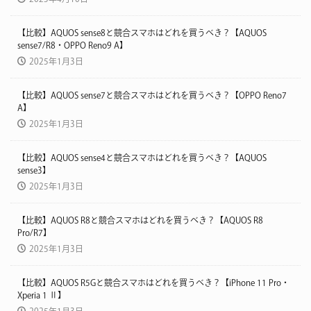
【比較】AQUOS sense8と競合スマホはどれを買うべき？【AQUOS
sense7/R8・OPPO Reno9 A】
2025年1月3日
【比較】AQUOS sense7と競合スマホはどれを買うべき？【OPPO Reno7
A】
2025年1月3日
【比較】AQUOS sense4と競合スマホはどれを買うべき？【AQUOS
sense3】
2025年1月3日
【比較】AQUOS R8と競合スマホはどれを買うべき？【AQUOS R8
Pro/R7】
2025年1月3日
【比較】AQUOS R5Gと競合スマホはどれを買うべき？【iPhone 11 Pro・
Xperia 1 Ⅱ】