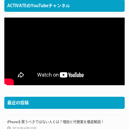
ACTIVATEのYouTubeチャンネル
最近の投稿
iPhoneを買うべきではない人とは？理由と代替案を徹底解説！
2025年4月10日