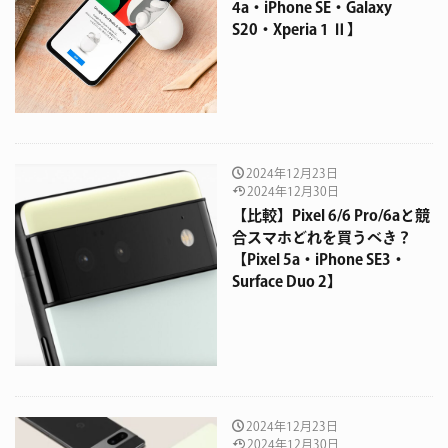
4a・iPhone SE・Galaxy
S20・Xperia 1 Ⅱ】
2024年12月23日
2024年12月30日
【比較】Pixel 6/6 Pro/6aと競
合スマホどれを買うべき？
【Pixel 5a・iPhone SE3・
Surface Duo 2】
2024年12月23日
2024年12月30日