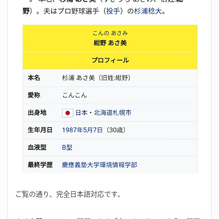
ご覧の通り、完全日本語対応です。