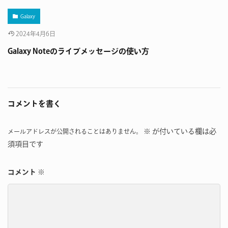
Galaxy
2024年4月6日
‪Galaxy Noteのライブメッセージの使い方
コメントを書く
※
が付いている欄は必
メールアドレスが公開されることはありません。
須項目です
コメント
※