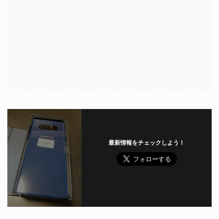
最新情報をチェックしよう！