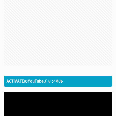
ACTIVATEのYouTubeチャンネル