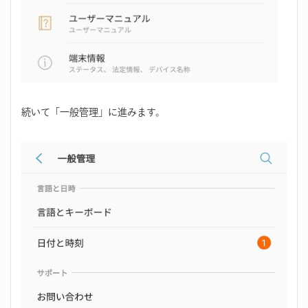
続いて「一般管理」に進みます。