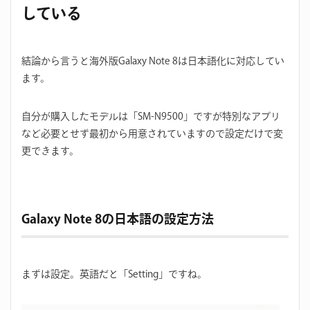
している
結論から言うと海外版Galaxy Note 8は日本語化に対応してい
ます。
自分が購入したモデルは「SM-N9500」ですが特別なアプリ
など必要とせず最初から用意されていますので設定だけで変
更できます。
Galaxy Note 8の日本語の設定方法
まずは設定。英語だと「Setting」ですね。