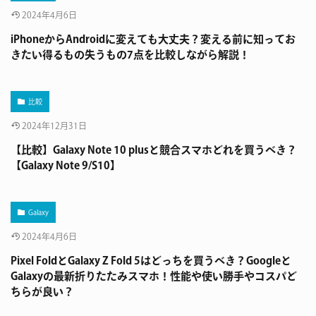
2024年4月6日
iPhoneからAndroidに変えても大丈夫？変える前に知ってお
きたい得るもの失うもの7点を比較しながら解説！
比較
2024年12月31日
【比較】Galaxy Note 10 plusと競合スマホどれを買うべき？
【Galaxy Note 9/S10】
Galaxy
2024年4月6日
Pixel FoldとGalaxy Z Fold 5はどっちを買うべき？Googleと
Galaxyの最新折りたたみスマホ！性能や使い勝手やコスパど
ちらが良い？