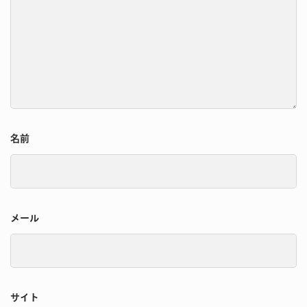
名前
メール
サイト