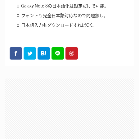
Galaxy Note 8の日本語化は設定だけで可能。
フォントも完全日本語対応なので問題無し。
日本語入力もダウンロードすればOK。