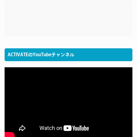
ACTIVATEのYouTubeチャンネル