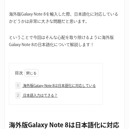
海外版Galaxy Note 8を輸入した際、日本語化に対応している
かどうかは非常に大きな問題だと思います。
ということで今回はそんな心配を取り除けるように海外版
Galaxy Note 8の日本語化について解説します！
目次
1
海外版Galaxy Note 8は日本語化に対応している
2
日本語入力はできる？
海外版Galaxy Note 8は日本語化に対応