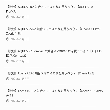
【比較】AQUOS R8と競合スマホはどれを買うべき？【AQUOS R8
Pro/R7】
2025年1月3日
【比較】AQUOS R5Gと競合スマホはどれを買うべき？【iPhone 11 Pro・
Xperia 1 Ⅱ】
2025年1月3日
【比較】AQUOS R2 Compactと競合スマホはどれを買うべき？【AQUOS
R2/R Compact】
2025年1月3日
【比較】Xperia XZ3と競合スマホはどれを買うべき？【Xperia XZ2】
2025年1月3日
【比較】Xperia 10 Ⅱと競合スマホはどれを買うべき？【Xperia 8・Galaxy
A41】
2025年1月2日