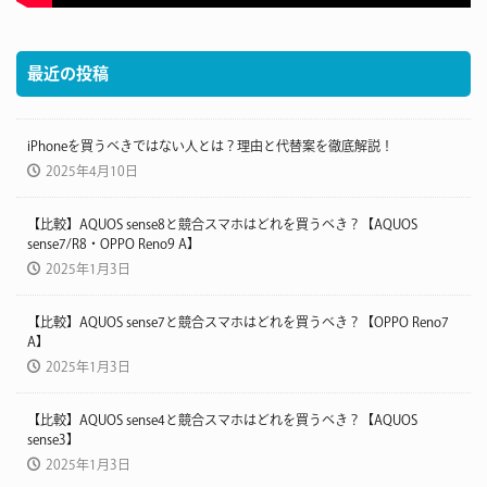
最近の投稿
iPhoneを買うべきではない人とは？理由と代替案を徹底解説！
2025年4月10日
【比較】AQUOS sense8と競合スマホはどれを買うべき？【AQUOS
sense7/R8・OPPO Reno9 A】
2025年1月3日
【比較】AQUOS sense7と競合スマホはどれを買うべき？【OPPO Reno7
A】
2025年1月3日
【比較】AQUOS sense4と競合スマホはどれを買うべき？【AQUOS
sense3】
2025年1月3日