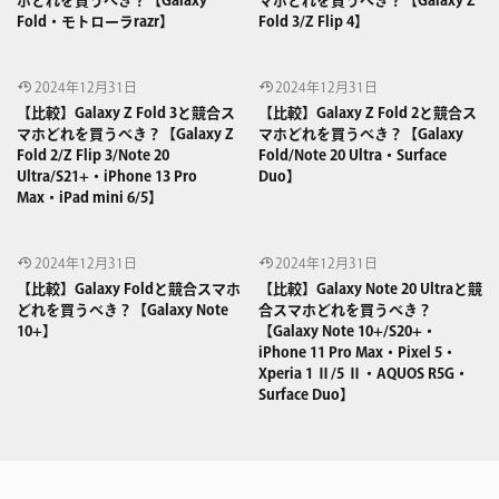
ホどれを買うべき？【Galaxy
マホどれを買うべき？【Galaxy Z
Fold・モトローラrazr】
Fold 3/Z Flip 4】
2024年12月31日
2024年12月31日
【比較】Galaxy Z Fold 3と競合ス
【比較】Galaxy Z Fold 2と競合ス
マホどれを買うべき？【Galaxy Z
マホどれを買うべき？【Galaxy
Fold 2/Z Flip 3/Note 20
Fold/Note 20 Ultra・Surface
Ultra/S21+・iPhone 13 Pro
Duo】
Max・iPad mini 6/5】
2024年12月31日
2024年12月31日
【比較】Galaxy Foldと競合スマホ
【比較】Galaxy Note 20 Ultraと競
どれを買うべき？【Galaxy Note
合スマホどれを買うべき？
10+】
【Galaxy Note 10+/S20+・
iPhone 11 Pro Max・Pixel 5・
Xperia 1 Ⅱ/5 Ⅱ・AQUOS R5G・
Surface Duo】