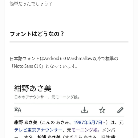
簡単だったでしょう？
フォントはどうなの？
日本語フォントはAndroid 6.0 Marshmallow以降で標準の
「Noto Sans CJK」となっています。