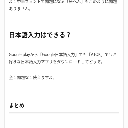
よく中華フォントで問題になる「糸へん」もこのように問題
ありません。
日本語入力はできる？
Google playから「Google日本語入力」でも「ATOK」でもお
好きな日本語入力アプリをダウンロードしてどうぞ。
全く問題なく使えますよ。
まとめ