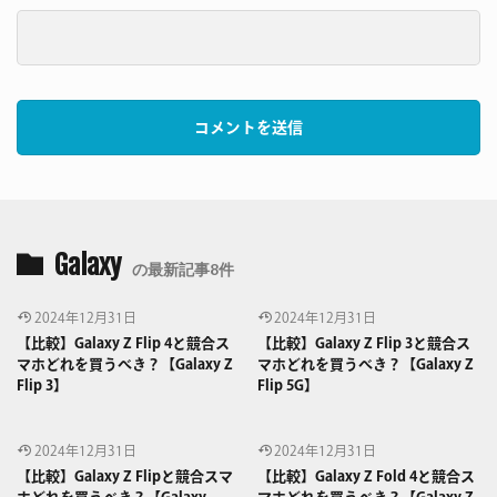
Galaxy
の最新記事8件
2024年12月31日
2024年12月31日
【比較】Galaxy Z Flip 4と競合ス
【比較】Galaxy Z Flip 3と競合ス
マホどれを買うべき？【Galaxy Z
マホどれを買うべき？【Galaxy Z
Flip 3】
Flip 5G】
2024年12月31日
2024年12月31日
【比較】Galaxy Z Flipと競合スマ
【比較】Galaxy Z Fold 4と競合ス