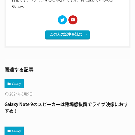
Galaxy。
この人の記事を読む
関連する記事
Galaxy
2024年8月9日
‪Galaxy Note 9のスピーカーは臨場感抜群でライブ映像におす
すめ！
Galaxy