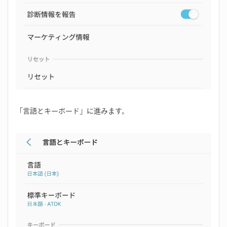
「言語とキーボード」に進みます。