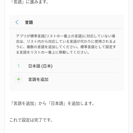
「言語」に進みます。
「言語を追加」から「日本語」を追加します。
これで設定は完了です。