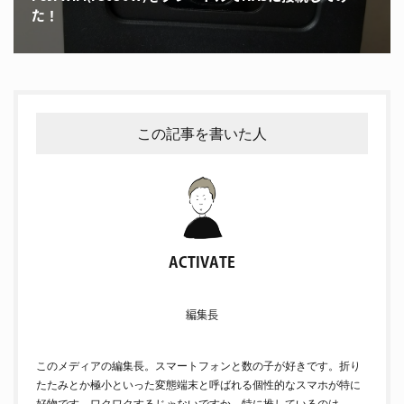
た！
この記事を書いた人
ACTIVATE
編集長
このメディアの編集長。スマートフォンと数の子が好きです。折り
たたみとか極小といった変態端末と呼ばれる個性的なスマホが特に
好物です。ワクワクするじゃないですか。特に推しているのは