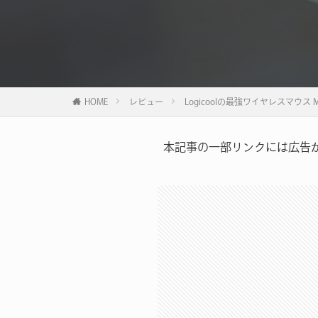
HOME
レビュー
Logicoolの最強ワイヤレスマウス M
本記事の一部リンクには広告