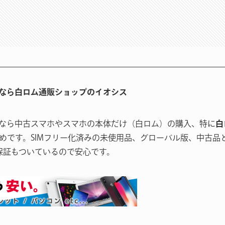
なら白ロム通販ショップのイオシス
なら中古スマホやスマホの本体だけ（白ロム）の購入、特に
白
めです。SIMフリー化済みの未使用品、グローバル版、中古品
保証もついているので安心です。