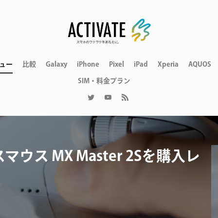
ュー
比較
Galaxy
iPhone
Pixel
iPad
Xperia
AQUOS
SIM・料金プラン
マウス MX Master 2Sを購入レ