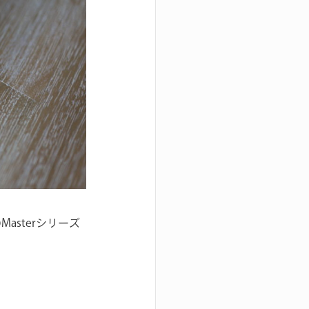
asterシリーズ