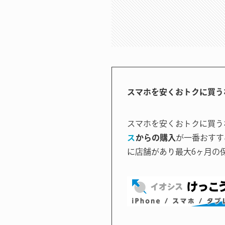
スマホを安くおトクに買う
スマホを安くおトクに買う
ス
からの購入
が一番おすす
に店舗があり最大6ヶ月の