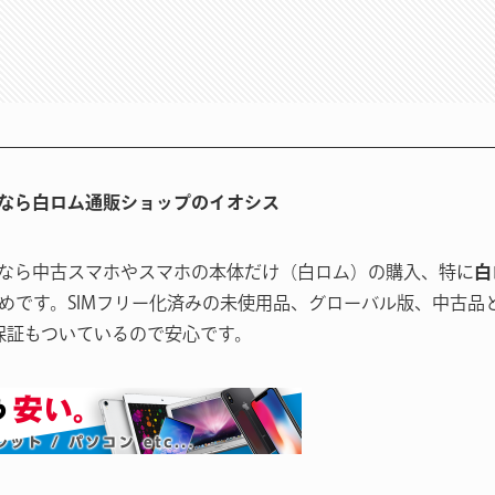
なら白ロム通販ショップのイオシス
なら中古スマホやスマホの本体だけ（白ロム）の購入、特に
白
めです。SIMフリー化済みの未使用品、グローバル版、中古品
保証もついているので安心です。