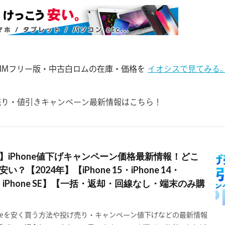
eのSIMフリー版・中古白ロムの在庫・価格を
イオシスで見てみる
投げ売り・値引きキャンペーン最新情報はこちら！
】iPhone値下げキャンペーン価格最新情報！どこ
？【2024年】【iPhone 15・iPhone 14・
 13・iPhone SE】【一括・返却・回線なし・端末のみ購
oneを安く買う方法や投げ売り・キャンペーン値下げなどの最新情報