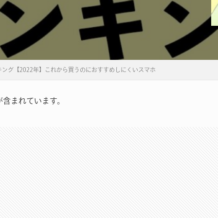
キング【2022年】これから買うのにおすすめしにくいスマホ
が含まれています。