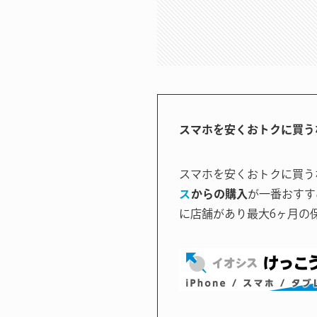
スマホを安くおトクに買う
スマホを安くおトクに買う
ス
からの購入
が一番おすす
に店舗があり最大6ヶ月の