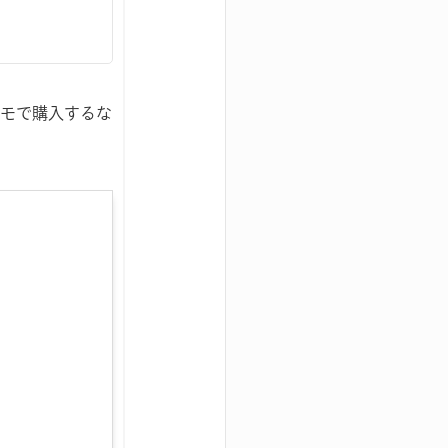
コモで購入するな