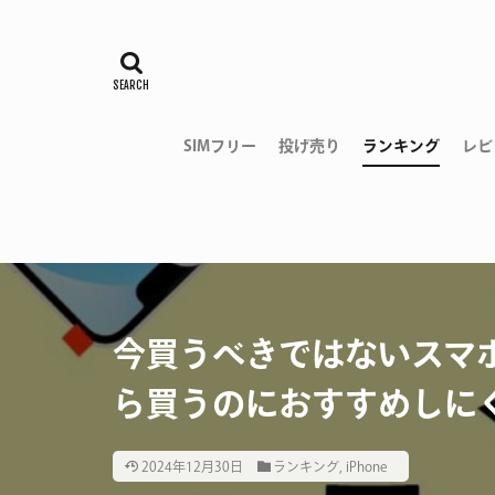
SIMフリー
投げ売り
ランキング
レビ
今買うべきではないスマ
ら買うのにおすすめしに
2024年12月30日
ランキング
,
iPhone