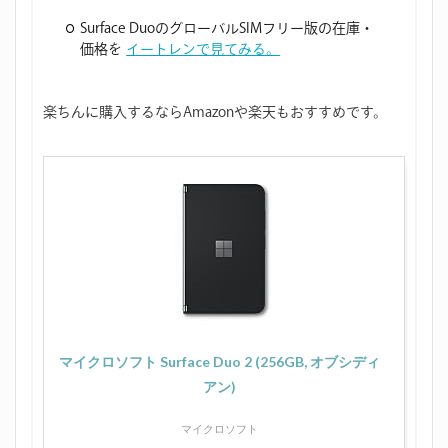
Surface DuoのグローバルSIMフリー版の在庫・
価格を
イートレンで見てみる。
楽ちんに購入するならAmazonや楽天もおすすめです。
マイクロソフト Surface Duo 2 (256GB, オブシディ
アン)
マイクロソフト