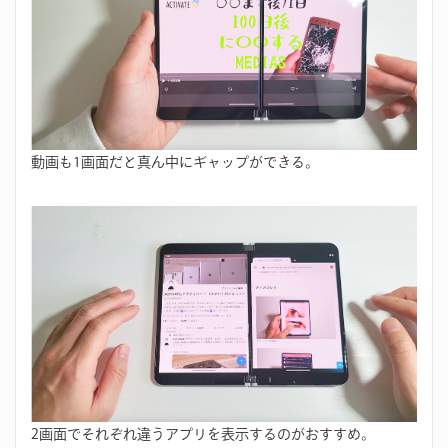
動画も1画面だと真ん中にギャップができる。
2画面でそれぞれ違うアプリを表示するのがおすすめ。