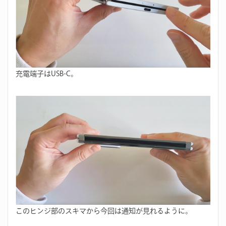
充電端子はUSB-C。
このヒンジ部のスキマから今回は通知が見れるように。