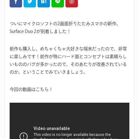
ついにマイクロソフトの2画面折りたたみスマホの新作、
Surface Duo 2が到着しました！
前作も購入し、めちゃくちゃ大好きな端末だったので、非常
に楽しみです！前作が特にハード面とコンセプトは素晴らし
いもののバグが多かったので、そのあたりが改善されている
のか。ということでみていきましょう。
今回の動画はこちら！