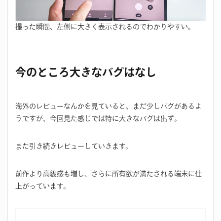
撮った瞬間、左側に大きく表示されるのでわかりやすい。
今のところ大きなバグはなし
海外のレビューなんかを見ていると、まだ少しバグがあるよ
うですが、今回見た感じでは特に大きなバグは出ず。
また引き続きレビューしていきます。
前作より高級感も増し、さらに所有欲が満たされる端末に仕
上がっています。