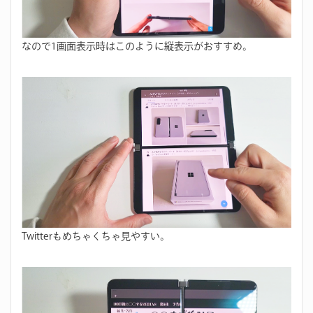
なので1画面表示時はこのように縦表示がおすすめ。
Twitterもめちゃくちゃ見やすい。