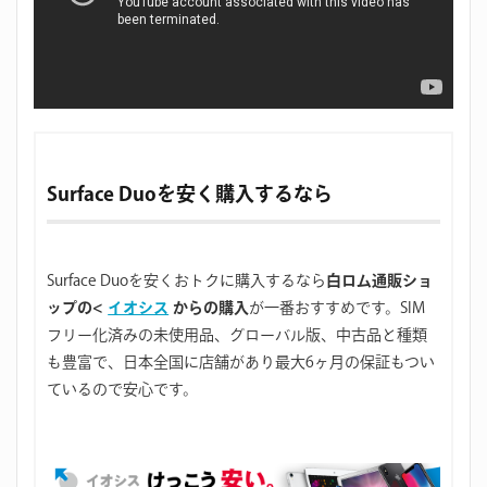
Surface Duoを安く購入するなら
Surface Duoを安くおトクに購入するなら
白ロム通販ショ
ップの<
イオシス
からの購入
が一番おすすめです。SIM
フリー化済みの未使用品、グローバル版、中古品と種類
も豊富で、日本全国に店舗があり最大6ヶ月の保証もつい
ているので安心です。