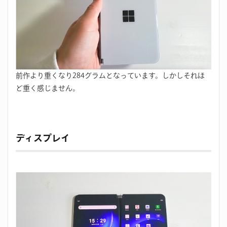
前作より重くなり284グラムとなっています。しかしそれほ
ど重く感じません。
ディスプレイ