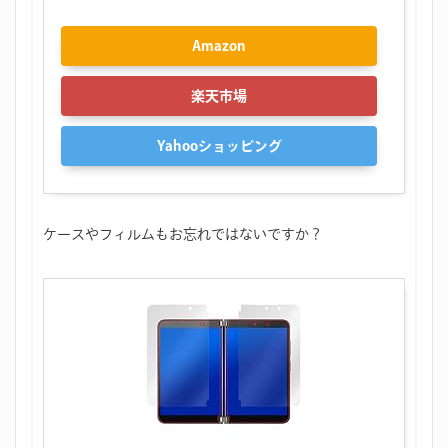
Amazon
楽天市場
Yahooショッピング
ケースやフィルムもお忘れではないですか？