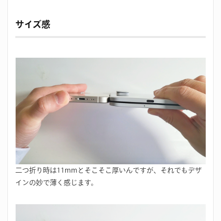
サイズ感
二つ折り時は11mmとそこそこ厚いんですが、それでもデザ
インの妙で薄く感じます。