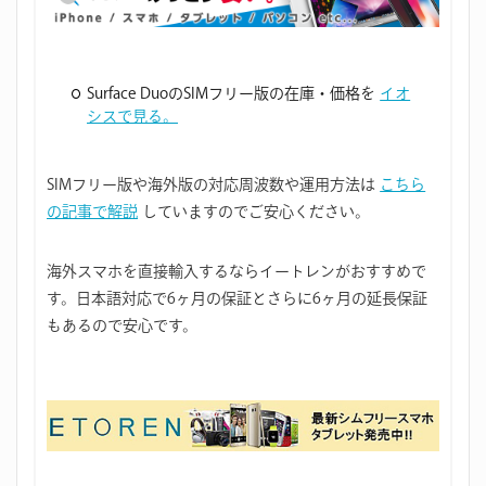
Surface DuoのSIMフリー版の在庫・価格を
イオ
シスで見る。
SIMフリー版や海外版の対応周波数や運用方法は
こちら
の記事で解説
していますのでご安心ください。
海外スマホを直接輸入するならイートレンがおすすめで
す。日本語対応で6ヶ月の保証とさらに6ヶ月の延長保証
もあるので安心です。