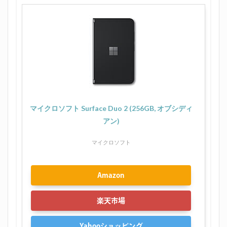
マイクロソフト Surface Duo 2 (256GB, オブシディ
アン)
マイクロソフト
Amazon
楽天市場
Yahooショッピング