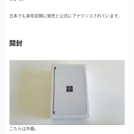
日本でも来年初頭に発売と公式にアナウンスされています。
開封
こちらは外箱。