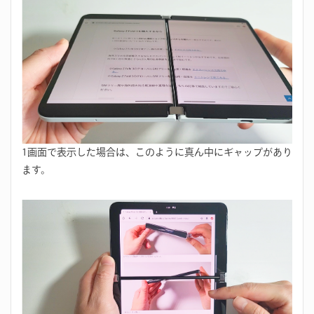
1画面で表示した場合は、このように真ん中にギャップがあり
ます。