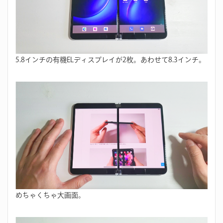
5.8インチの有機ELディスプレイが2枚。あわせて8.3インチ。
めちゃくちゃ大画面。