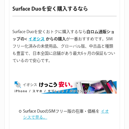
Surface Duoを安く購入するなら
Surface Duoを安くおトクに購入するなら
白ロム通販ショ
ップの<
イオシス
からの購入
が一番おすすめです。SIM
フリー化済みの未使用品、グローバル版、中古品と種類
も豊富で、日本全国に店舗があり最大6ヶ月の保証もつい
ているので安心です。
Surface DuoのSIMフリー版の在庫・価格を
イオ
シスで見る。