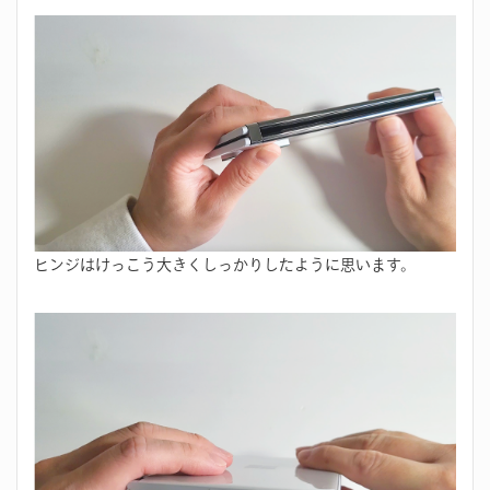
ヒンジはけっこう大きくしっかりしたように思います。