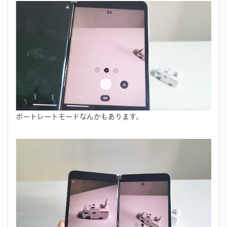
ポートレートモードなんかもあります。