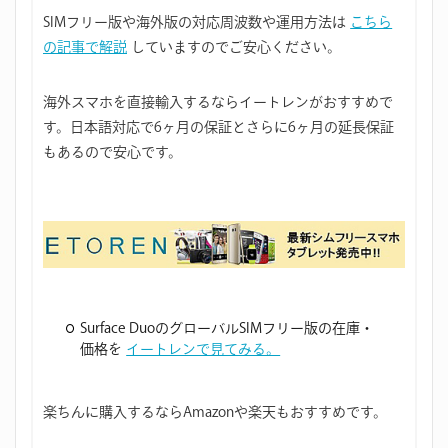
SIMフリー版や海外版の対応周波数や運用方法は
こちら
の記事で解説
していますのでご安心ください。
海外スマホを直接輸入するならイートレンがおすすめで
す。日本語対応で6ヶ月の保証とさらに6ヶ月の延長保証
もあるので安心です。
Surface DuoのグローバルSIMフリー版の在庫・
価格を
イートレンで見てみる。
楽ちんに購入するならAmazonや楽天もおすすめです。