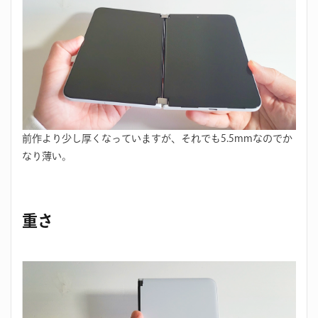
前作より少し厚くなっていますが、それでも5.5mmなのでか
なり薄い。
重さ