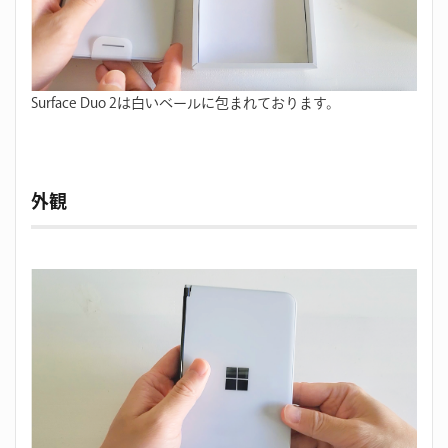
Surface Duo 2は白いベールに包まれております。
外観