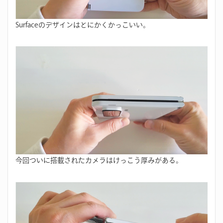
Surfaceのデザインはとにかくかっこいい。
今回ついに搭載されたカメラはけっこう厚みがある。