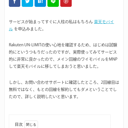
サービスが始まってすぐに人柱の私はもちろん
楽天モバイ
ル
を申込みました。
Rakuten UN-LIMITの使い心地を確認するため、はじめは試験
的にというつもりだったのですが、実際使ってみてサービス
的に非常に良かったので、メイン回線のワイモバイルをMNP
して楽天モバイルに移してしまおうと思いました。
しかし、お問い合わせサポートに確認したところ、2回線目は
無料ではなく、もとの回線を解約してもダメということでし
たので、詳しく説明したいと思います。
目次