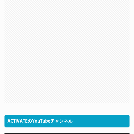
ACTIVATEのYouTubeチャンネル