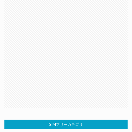
SIMフリーカテゴリ