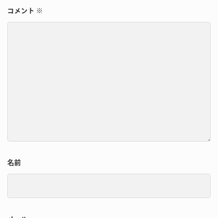
コメント
※
名前