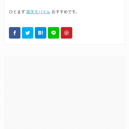
ひとまず
楽天モバイル
おすすめです。