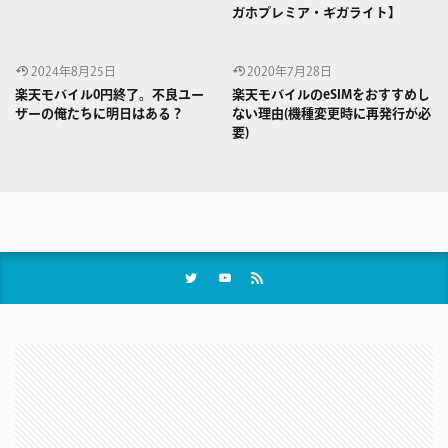
ガホプレミア・ギガライト】
2024年8月25日
2020年7月28日
楽天モバイル0円終了。不良ユー
楽天モバイルのeSIMをおすすめし
ザーの俺たちに明日はある？
ない理由(機種変更時に再発行が必
要)