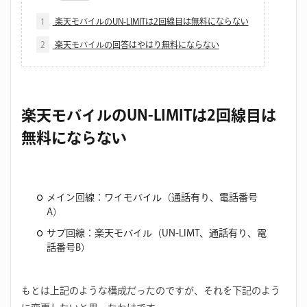
1
楽天モバイルのUN-LIMITは2回線目は無料にならない
2
楽天モバイルの回答はやはり無料にならない
楽天モバイルのUN-LIMITは2回線目は
無料にならない
メイン回線：ワイモバイル（通話有り、電話番号
A）
サブ回線：楽天モバイル（UN-LIMT、通話有り、電
話番号B）
もとは上記のような構成だったのですが、それを下記のよう