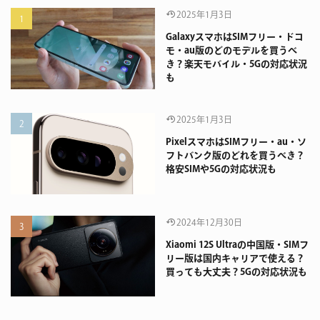
2025年1月3日
GalaxyスマホはSIMフリー・ドコ
モ・au版のどのモデルを買うべ
き？楽天モバイル・5Gの対応状況
も
2025年1月3日
PixelスマホはSIMフリー・au・ソ
フトバンク版のどれを買うべき？
格安SIMや5Gの対応状況も
2024年12月30日
Xiaomi 12S Ultraの中国版・SIMフ
リー版は国内キャリアで使える？
買っても大丈夫？5Gの対応状況も