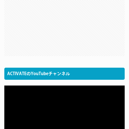
ACTIVATEのYouTubeチャンネル