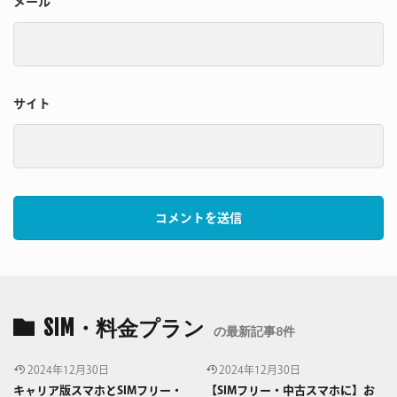
メール
サイト
SIM・料金プラン
の最新記事8件
2024年12月30日
2024年12月30日
キャリア版スマホとSIMフリー・
【SIMフリー・中古スマホに】お