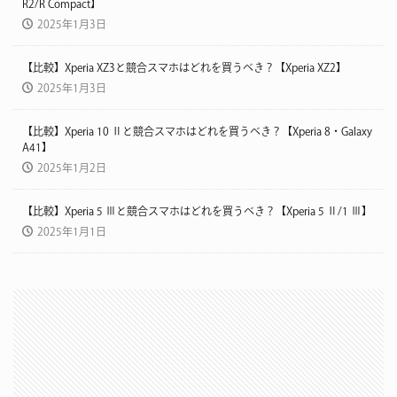
R2/R Compact】
2025年1月3日
【比較】Xperia XZ3と競合スマホはどれを買うべき？【Xperia XZ2】
2025年1月3日
【比較】Xperia 10 Ⅱと競合スマホはどれを買うべき？【Xperia 8・Galaxy
A41】
2025年1月2日
【比較】Xperia 5 Ⅲと競合スマホはどれを買うべき？【Xperia 5 Ⅱ/1 Ⅲ】
2025年1月1日