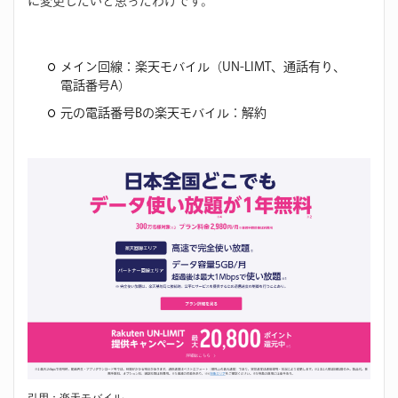
に変更したいと思ったわけです。
メイン回線：楽天モバイル（UN-LIMT、通話有り、
電話番号A）
元の電話番号Bの楽天モバイル：解約
引用：楽天モバイル