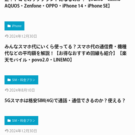
AQUOS・Zenfone・OPPO・iPhone 14・iPhone SE】
iPhone
2024年12月30日
みんなスマホ代にいくら使ってる？スマホ代の通信費・機種
代などの平均額を解説！【お得なおすすめ回線も紹介】【楽
天モバイル・povo2.0・LINEMO】
SIM・料金プラン
2024年8月10日
5Gスマホは格安SIM(4G)で通話・通信できるのか？使える？
SIM・料金プラン
2024年12月30日