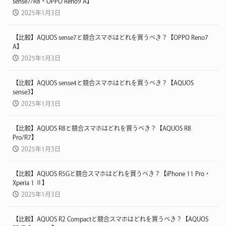
sense7/R8・OPPO Reno9 A】
2025年1月3日
【比較】AQUOS sense7と競合スマホはどれを買うべき？【OPPO Reno7
A】
2025年1月3日
【比較】AQUOS sense4と競合スマホはどれを買うべき？【AQUOS
sense3】
2025年1月3日
【比較】AQUOS R8と競合スマホはどれを買うべき？【AQUOS R8
Pro/R7】
2025年1月3日
【比較】AQUOS R5Gと競合スマホはどれを買うべき？【iPhone 11 Pro・
Xperia 1 Ⅱ】
2025年1月3日
【比較】AQUOS R2 Compactと競合スマホはどれを買うべき？【AQUOS