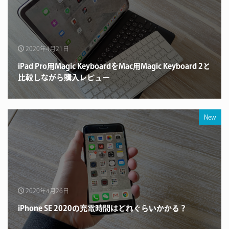
2020年4月21日
iPad Pro用Magic KeyboardをMac用Magic Keyboard 2と
比較しながら購入レビュー
New
2020年4月26日
iPhone SE 2020の充電時間はどれぐらいかかる？