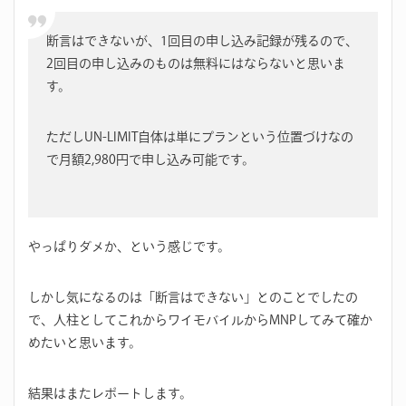
断言はできないが、1回目の申し込み記録が残るので、
2回目の申し込みのものは無料にはならないと思いま
す。
ただしUN-LIMIT自体は単にプランという位置づけなの
で月額2,980円で申し込み可能です。
やっぱりダメか、という感じです。
しかし気になるのは「断言はできない」とのことでしたの
で、人柱としてこれからワイモバイルからMNPしてみて確か
めたいと思います。
結果はまたレポートします。