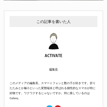
この記事を書いた人
ACTIVATE
編集長
このメディアの編集長。スマートフォンと数の子が好きです。折り
たたみとか極小といった変態端末と呼ばれる個性的なスマホが特に
好物です。ワクワクするじゃないですか。特に推しているのは
Galaxy。