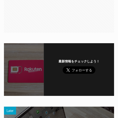
最新情報をチェックしよう！
Later