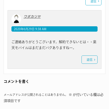
返信
ワダカツヤ
2020年6月29日 9:38 AM
ご連絡ありがとうございます。解約できないとは・・楽
天モバイルはまだまだバグありますねー。
返信
コメントを書く
※
が付いている欄は必
メールアドレスが公開されることはありません。
須項目です