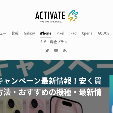
ュー
比較
Galaxy
iPhone
Pixel
iPad
Xperia
AQUOS
SIM・料金プラン
キャンペーン最新情報！安く買
方法・おすすめの機種・最新情