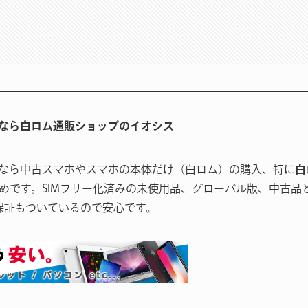
なら白ロム通販ショップのイオシス
なら中古スマホやスマホの本体だけ（白ロム）の購入、特に
白
めです。SIMフリー化済みの未使用品、グローバル版、中古品
保証もついているので安心です。