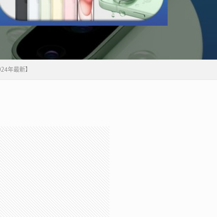
24年最新】