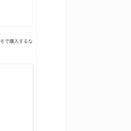
コモで購入するな