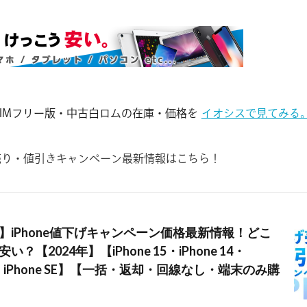
eのSIMフリー版・中古白ロムの在庫・価格を
イオシスで見てみる
投げ売り・値引きキャンペーン最新情報はこちら！
】iPhone値下げキャンペーン価格最新情報！どこ
？【2024年】【iPhone 15・iPhone 14・
 13・iPhone SE】【一括・返却・回線なし・端末のみ購