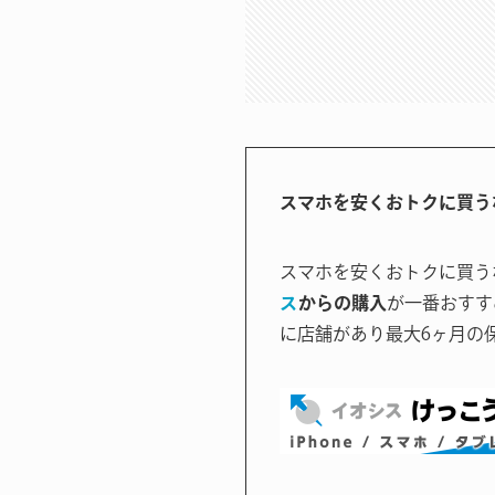
スマホを安くおトクに買う
スマホを安くおトクに買う
ス
からの購入
が一番おすす
に店舗があり最大6ヶ月の